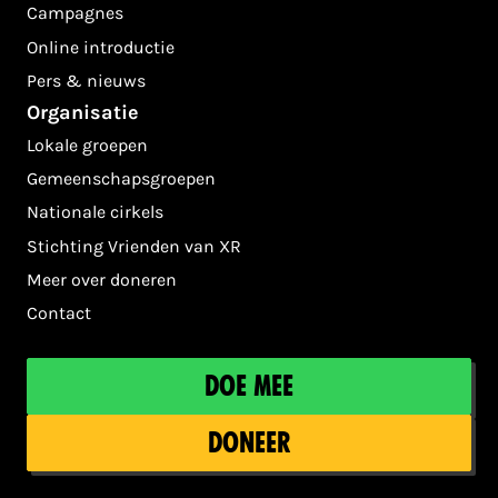
Campagnes
Online introductie
Pers & nieuws
Organisatie
Lokale groepen
Gemeenschapsgroepen
Nationale cirkels
Stichting Vrienden van XR
Meer over doneren
Contact
Doe mee
Doneer