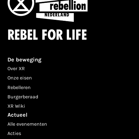
Rebel for life
De beweging
Over XR
Onze eisen
Rebelleren
Burgerberaad
XR Wiki
Actueel
Alle evenementen
Acties