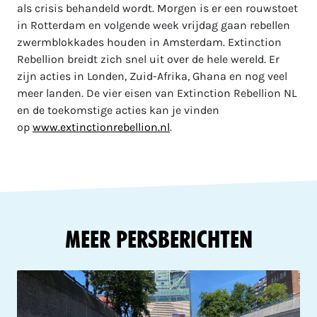
als crisis behandeld wordt. Morgen is er een rouwstoet
in Rotterdam en volgende week vrijdag gaan rebellen
zwermblokkades houden in Amsterdam. Extinction
Rebellion breidt zich snel uit over de hele wereld. Er
zijn acties in Londen, Zuid-Afrika, Ghana en nog veel
meer landen. De vier eisen van Extinction Rebellion NL
en de toekomstige acties kan je vinden
op
www.extinctionrebellion.nl
.
Meer Persberichten