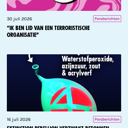
30 juli 2026
Persberichten
“Ik ben lid van een terroristische
organisatie”
16 juli 2026
Persberichten