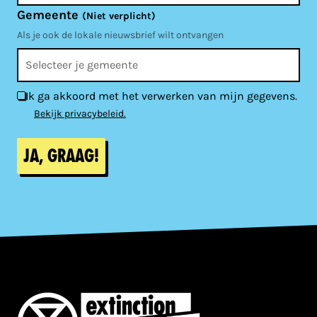
Gemeente
(Niet verplicht)
Als je ook de lokale nieuwsbrief wilt ontvangen
Ik ga akkoord met het verwerken van mijn gegevens.
Bekijk privacybeleid.
Ja, graag!