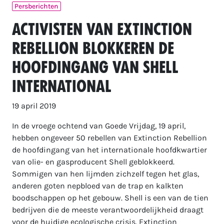
Persberichten
Activisten van Extinction
Rebellion blokkeren de
hoofdingang van Shell
International
19 april 2019
In de vroege ochtend van Goede Vrijdag, 19 april,
hebben ongeveer 50 rebellen van Extinction Rebellion
de hoofdingang van het internationale hoofdkwartier
van olie- en gasproducent Shell geblokkeerd.
Sommigen van hen lijmden zichzelf tegen het glas,
anderen goten nepbloed van de trap en kalkten
boodschappen op het gebouw. Shell is een van de tien
bedrijven die de meeste verantwoordelijkheid draagt
voor de huidige ecologische crisis. Extinction