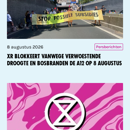
8 augustus 2026
Persberichten
XR blokkeert vanwege verwoestende
droogte en bosbranden de A12 op 8 augustus