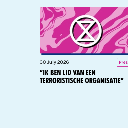
30 July 2026
Pres
“Ik ben lid van een
terroristische organisatie”