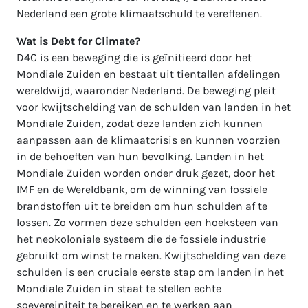
Nederland een grote klimaatschuld te vereffenen.
Wat is Debt for Climate?
D4C is een beweging die is geïnitieerd door het
Mondiale Zuiden en bestaat uit tientallen afdelingen
wereldwijd, waaronder Nederland. De beweging pleit
voor kwijtschelding van de schulden van landen in het
Mondiale Zuiden, zodat deze landen zich kunnen
aanpassen aan de klimaatcrisis en kunnen voorzien
in de behoeften van hun bevolking. Landen in het
Mondiale Zuiden worden onder druk gezet, door het
IMF en de Wereldbank, om de winning van fossiele
brandstoffen uit te breiden om hun schulden af te
lossen. Zo vormen deze schulden een hoeksteen van
het neokoloniale systeem die de fossiele industrie
gebruikt om winst te maken. Kwijtschelding van deze
schulden is een cruciale eerste stap om landen in het
Mondiale Zuiden in staat te stellen echte
soevereiniteit te bereiken en te werken aan