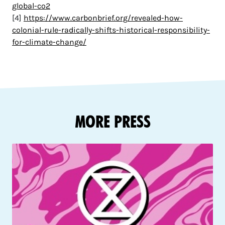
global-co2
[4]
https://www.carbonbrief.org/revealed-how-
colonial-rule-radically-shifts-historical-responsibility-
for-climate-change/
More Press