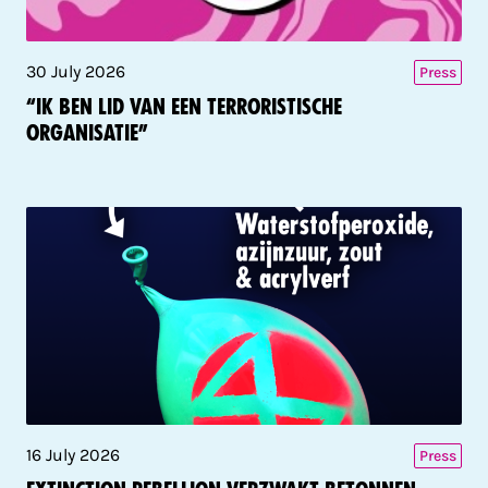
30 July 2026
Press
“Ik ben lid van een terroristische
organisatie”
16 July 2026
Press