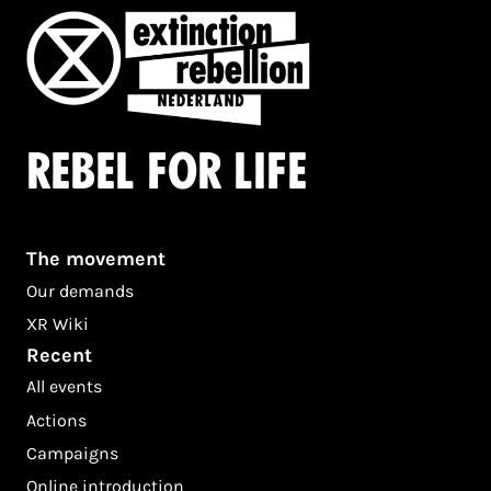
Rebel for life
The movement
Our demands
XR Wiki
Recent
All events
Actions
Campaigns
Online introduction