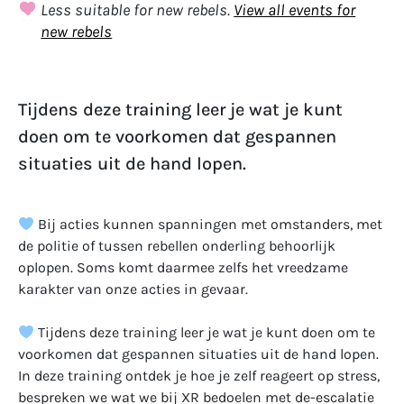
Less suitable for new rebels.
View all events for
new rebels
Tijdens deze training leer je wat je kunt
doen om te voorkomen dat gespannen
situaties uit de hand lopen.
Bij acties kunnen spanningen met omstanders, met
de politie of tussen rebellen onderling behoorlijk
oplopen. Soms komt daarmee zelfs het vreedzame
karakter van onze acties in gevaar.
Tijdens deze training leer je wat je kunt doen om te
voorkomen dat gespannen situaties uit de hand lopen.
In deze training ontdek je hoe je zelf reageert op stress,
bespreken we wat we bij XR bedoelen met de-escalatie