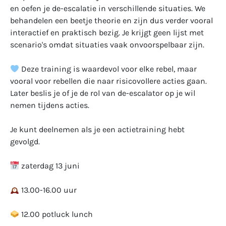
en oefen je de-escalatie in verschillende situaties. We
behandelen een beetje theorie en zijn dus verder vooral
interactief en praktisch bezig. Je krijgt geen lijst met
scenario's omdat situaties vaak onvoorspelbaar zijn.
Deze training is waardevol voor elke rebel, maar
vooral voor rebellen die naar risicovollere acties gaan.
Later beslis je of je de rol van de-escalator op je wil
nemen tijdens acties.
Je kunt deelnemen als je een actietraining hebt
gevolgd.
zaterdag 13 juni
13.00-16.00 uur
12.00 potluck lunch