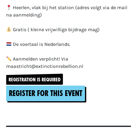
Heerlen, vlak bij het station (adres volgt via de mail
na aanmelding)
Gratis ( kleine vrijwillige bijdrage mag)
De voertaal is Nederlands.
Aanmelden verplicht! Via
maastricht@extinctionrebellion.nl
REGISTRATION IS REQUIRED
Register for this event