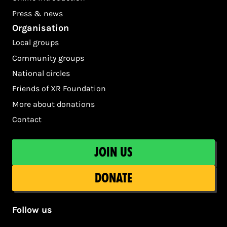
Press & news
Organisation
Local groups
Community groups
National circles
Friends of XR Foundation
More about donations
Contact
Join us
Donate
Follow us