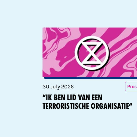
30 July 2026
Pres
“Ik ben lid van een
terroristische organisatie”