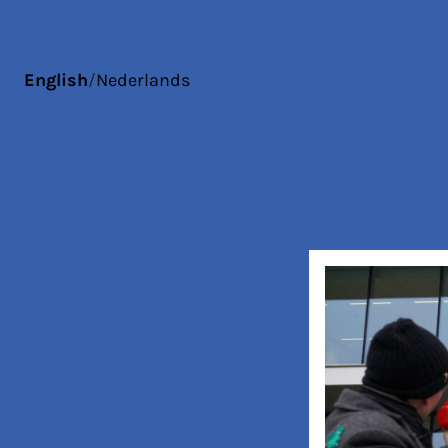
English
/
Nederlands