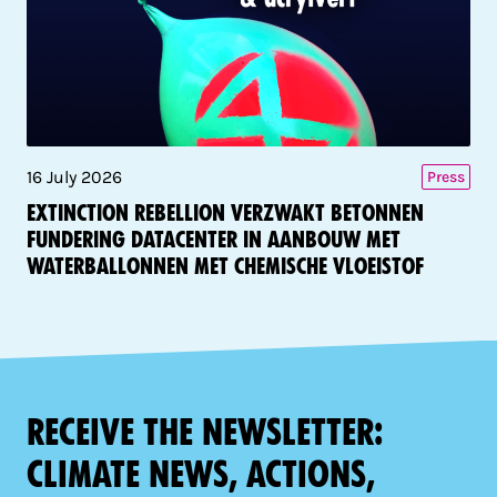
16 July 2026
Press
Extinction Rebellion verzwakt betonnen
fundering datacenter in aanbouw met
waterballonnen met chemische vloeistof
Receive the newsletter:
climate news, actions,