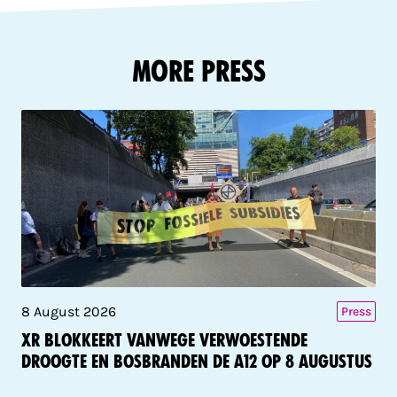
More Press
8 August 2026
Press
XR blokkeert vanwege verwoestende
droogte en bosbranden de A12 op 8 augustus