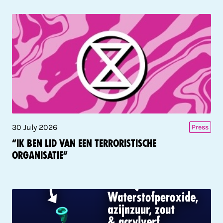
30 July 2026
Press
“Ik ben lid van een terroristische
organisatie”