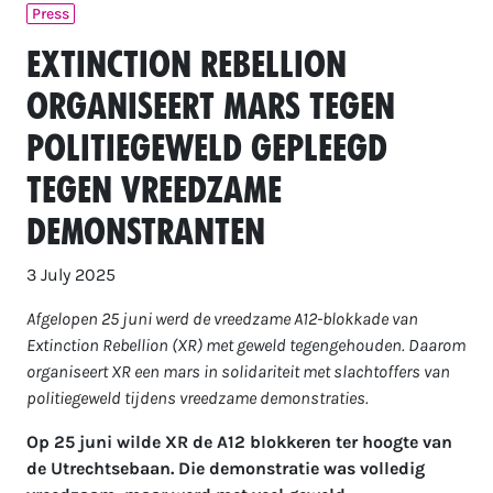
Press
Extinction Rebellion
organiseert mars tegen
politiegeweld gepleegd
tegen vreedzame
demonstranten
3 July 2025
Afgelopen 25 juni werd de vreedzame A12-blokkade van
Extinction Rebellion (XR) met geweld tegengehouden. Daarom
organiseert XR een mars in solidariteit met slachtoffers van
politiegeweld tijdens vreedzame demonstraties.
Op 25 juni wilde XR de A12 blokkeren ter hoogte van
de Utrechtsebaan. Die demonstratie was volledig