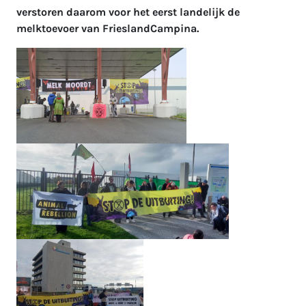
verstoren daarom voor het eerst landelijk de
melktoevoer van FrieslandCampina.