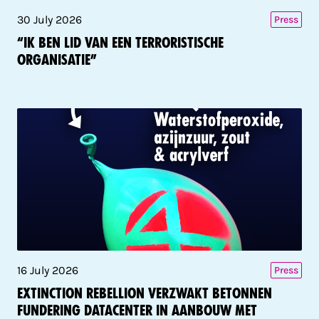
30 July 2026
Press
“Ik ben lid van een terroristische
organisatie”
16 July 2026
Press
Extinction Rebellion verzwakt betonnen
fundering datacenter in aanbouw met