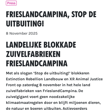
Press
FrieslandCampina, Stop de
Uitbuiting!
8 November 2025
Landelijke blokkade
zuivelfabrieken
FrieslandCampina
Met als slogan ‘Stop de uitbuiting!’ blokkeren
Extinction Rebellion Landbouw en XR Animal Justice
Front op zaterdag 8 november in het hele land
zuivelfabrieken van FrieslandCampina. De
zuivelgigant voert geen noodzakelijke
klimaatmaatregelen door en blijft miljoenen dieren,
de natuur en boeren uitbuiten. Actievoerders