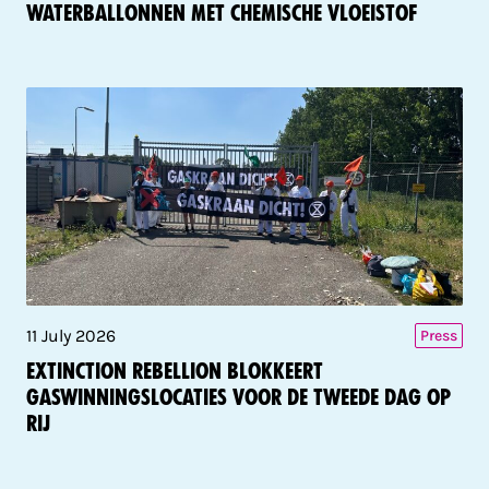
waterballonnen met chemische vloeistof
11 July 2026
Press
Extinction Rebellion blokkeert
gaswinningslocaties voor de tweede dag op
rij