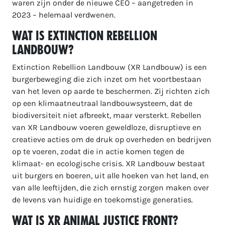
waren zijn onder de nieuwe CEO – aangetreden in
2023 – helemaal verdwenen.
Wat is Extinction Rebellion
Landbouw?
Extinction Rebellion Landbouw (XR Landbouw) is een
burgerbeweging die zich inzet om het voortbestaan
van het leven op aarde te beschermen. Zij richten zich
op een klimaatneutraal landbouwsysteem, dat de
biodiversiteit niet afbreekt, maar versterkt. Rebellen
van XR Landbouw voeren geweldloze, disruptieve en
creatieve acties om de druk op overheden en bedrijven
op te voeren, zodat die in actie komen tegen de
klimaat- en ecologische crisis. XR Landbouw bestaat
uit burgers en boeren, uit alle hoeken van het land, en
van alle leeftijden, die zich ernstig zorgen maken over
de levens van huidige en toekomstige generaties.
Wat is XR Animal Justice Front?