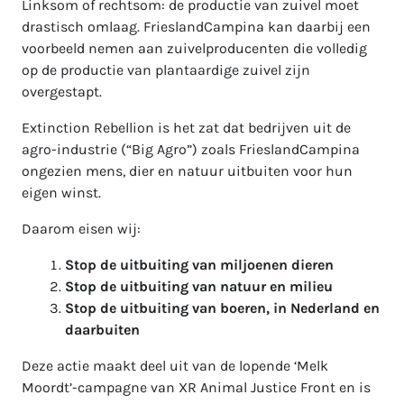
Linksom of rechtsom: de productie van zuivel moet
drastisch omlaag. FrieslandCampina kan daarbij een
voorbeeld nemen aan zuivelproducenten die volledig
op de productie van plantaardige zuivel zijn
overgestapt.
Extinction Rebellion is het zat dat bedrijven uit de
agro-industrie (“Big Agro”) zoals FrieslandCampina
ongezien mens, dier en natuur uitbuiten voor hun
eigen winst.
Daarom eisen wij:
Stop de uitbuiting van miljoenen dieren
Stop de uitbuiting van natuur en milieu
Stop de uitbuiting van boeren, in Nederland en
daarbuiten
Deze actie maakt deel uit van de lopende ‘Melk
Moordt’-campagne van XR Animal Justice Front en is