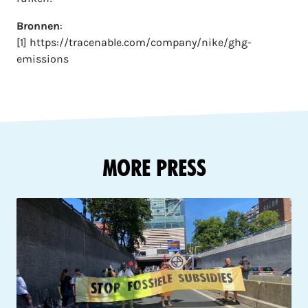
Bronnen
:
[1] https://tracenable.com/company/nike/ghg-
emissions
More Press