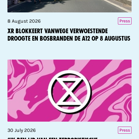
8 August 2026
Press
XR blokkeert vanwege verwoestende
droogte en bosbranden de A12 op 8 augustus
30 July 2026
Press