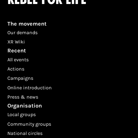
The movement
Our demands
XR Wiki
Recent
All events
Actions
Campaigns
Online introduction
Press & news
Organisation
Local groups
Community groups
National circles