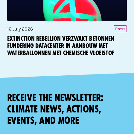
16 July 2026
Press
Extinction Rebellion verzwakt betonnen
fundering datacenter in aanbouw met
waterballonnen met chemische vloeistof
Receive the newsletter:
climate news, actions,
events, and more