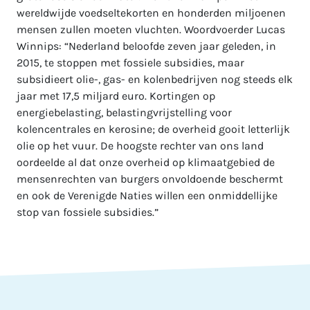
wereldwijde voedseltekorten en honderden miljoenen
mensen zullen moeten vluchten. Woordvoerder Lucas
Winnips: “Nederland beloofde zeven jaar geleden, in
2015, te stoppen met fossiele subsidies, maar
subsidieert olie-, gas- en kolenbedrijven nog steeds elk
jaar met 17,5 miljard euro. Kortingen op
energiebelasting, belastingvrijstelling voor
kolencentrales en kerosine; de overheid gooit letterlijk
olie op het vuur. De hoogste rechter van ons land
oordeelde al dat onze overheid op klimaatgebied de
mensenrechten van burgers onvoldoende beschermt
en ook de Verenigde Naties willen een onmiddellijke
stop van fossiele subsidies.”