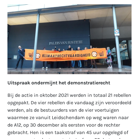
Uitspraak ondermijnt het demonstratierecht
Bij de actie in oktober 2021 werden in totaal 21 rebellen
opgepakt. De vier rebellen die vandaag zijn veroordeeld
werden, als de bestuurders van de vier voertuigen
waarmee ze vanuit Leidschendam op weg waren naar
de A12, op 30 december als eersten voor de rechter
gebracht. Hen is een taakstraf van 45 uur opgelegd of