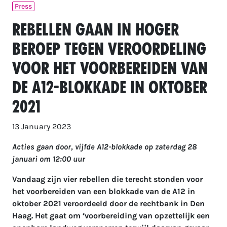
Press
Rebellen gaan in hoger
beroep tegen veroordeling
voor het voorbereiden van
de A12-blokkade in oktober
2021
13 January 2023
Acties gaan door, vijfde A12-blokkade op zaterdag 28
januari om 12:00 uur
Vandaag zijn vier rebellen die terecht stonden voor
het voorbereiden van een blokkade van de A12 in
oktober 2021 veroordeeld door de rechtbank in Den
Haag. Het gaat om ‘voorbereiding van opzettelijk een