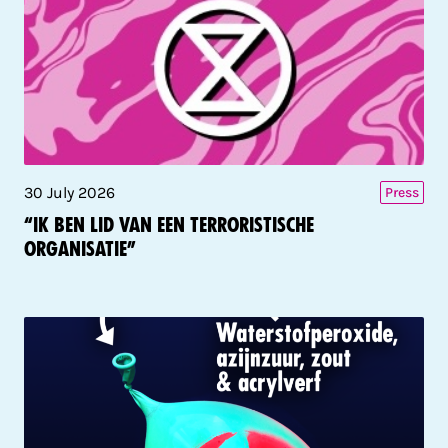
30 July 2026
Press
“Ik ben lid van een terroristische
organisatie”