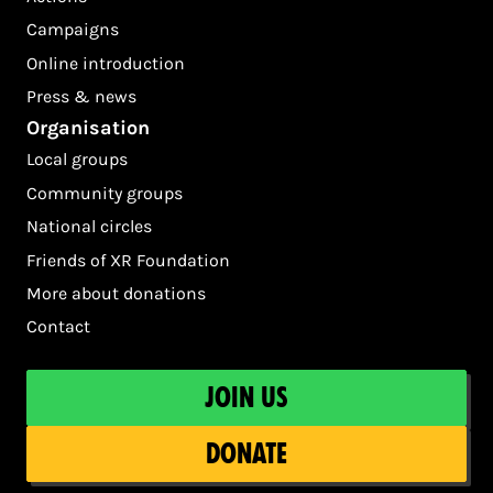
Campaigns
Online introduction
Press & news
Organisation
Local groups
Community groups
National circles
Friends of XR Foundation
More about donations
Contact
Join us
Donate