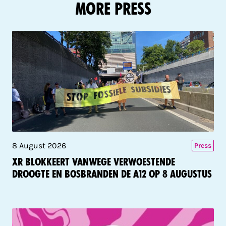
More Press
8 August 2026
Press
XR blokkeert vanwege verwoestende
droogte en bosbranden de A12 op 8 augustus