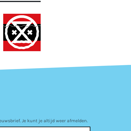
wsbrief. Je kunt je altijd weer afmelden.