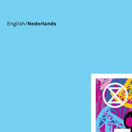
English
/
Nederlands