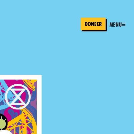
Doneer
Menu