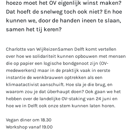
hoezo moet het OV eigenlijk winst maken?
Dat hoeft de snelweg toch ook niet? En hoe
kunnen we, door de handen ineen te slaan,
samen het tij keren?
Charlotte van WijReizenSamen Delft komt vertellen
over hoe we solidariteit kunnen opbouwen met mensen
die op papier een logische bondgenoot zijn (OV-
medewerkers) maar in de praktijk vaak in eerste
instantie de wenkbrauwen optrekken als een
klimaatactivist aanschuift. Hoe sla je die brug, en
waarom zou je dat überhaupt doen? Ook gaan we het
hebben over de landelijke OV-staking van 24 juni en
hoe we in Delft ook onze stem kunnen laten horen.
Vegan diner om 18.30
Workshop vanaf 19.00