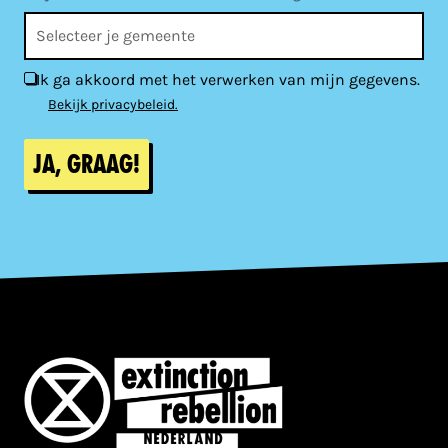
Ik ga akkoord met het verwerken van mijn gegevens.
Bekijk privacybeleid.
Ja, graag!