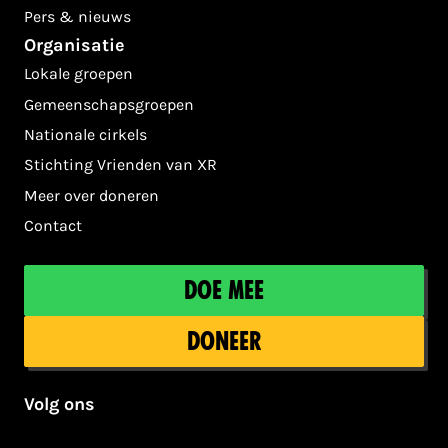
Pers & nieuws
Organisatie
Lokale groepen
Gemeenschapsgroepen
Nationale cirkels
Stichting Vrienden van XR
Meer over doneren
Contact
Doe mee
Doneer
Volg ons