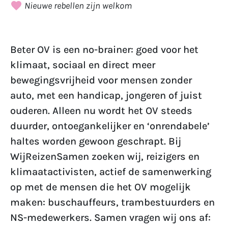
Nieuwe rebellen zijn welkom
Beter OV is een no-brainer: goed voor het
klimaat, sociaal en direct meer
bewegingsvrijheid voor mensen zonder
auto, met een handicap, jongeren of juist
ouderen. Alleen nu wordt het OV steeds
duurder, ontoegankelijker en ‘onrendabele’
haltes worden gewoon geschrapt. Bij
WijReizenSamen zoeken wij, reizigers en
klimaatactivisten, actief de samenwerking
op met de mensen die het OV mogelijk
maken: buschauffeurs, trambestuurders en
NS-medewerkers. Samen vragen wij ons af: