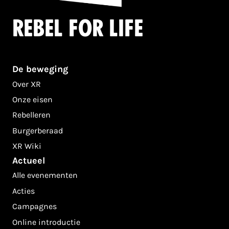
Rebel for life
De beweging
Over XR
Onze eisen
Rebelleren
Burgerberaad
XR Wiki
Actueel
Alle evenementen
Acties
Campagnes
Online introductie