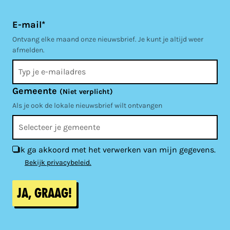
E-mail*
Ontvang elke maand onze nieuwsbrief. Je kunt je altijd weer
afmelden.
Gemeente
(Niet verplicht)
Als je ook de lokale nieuwsbrief wilt ontvangen
Ik ga akkoord met het verwerken van mijn gegevens.
Bekijk privacybeleid.
Ja, graag!