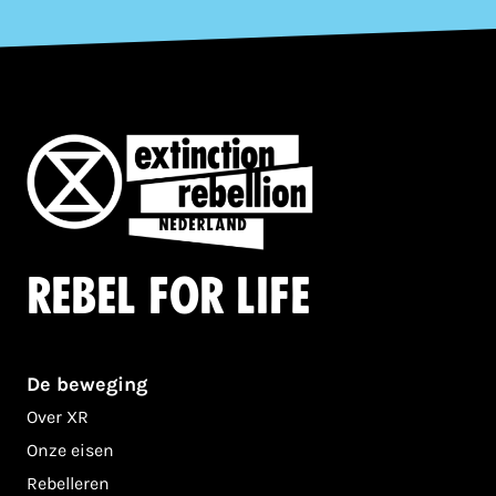
Rebel for life
De beweging
Over XR
Onze eisen
Rebelleren