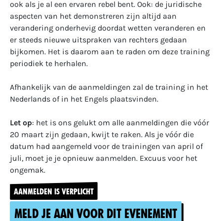
ook als je al een ervaren rebel bent. Ook: de juridische
aspecten van het demonstreren zijn altijd aan
verandering onderhevig doordat wetten veranderen en
er steeds nieuwe uitspraken van rechters gedaan
bijkomen. Het is daarom aan te raden om deze training
periodiek te herhalen.
Afhankelijk van de aanmeldingen zal de training in het
Nederlands of in het Engels plaatsvinden.
Let op
: het is ons gelukt om alle aanmeldingen die vóór
20 maart zijn gedaan, kwijt te raken. Als je vóór die
datum had aangemeld voor de trainingen van april of
juli, moet je je opnieuw aanmelden. Excuus voor het
ongemak.
AANMELDEN IS VERPLICHT
Meld je aan voor dit evenement