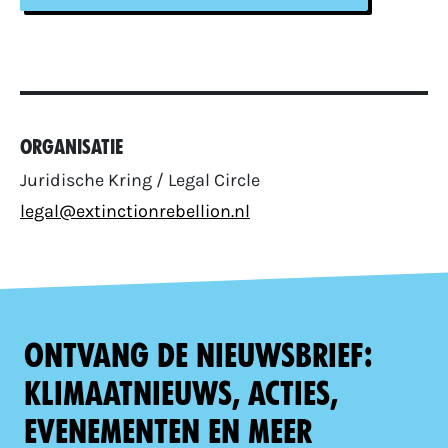
Organisatie
Juridische Kring / Legal Circle
legal@extinctionrebellion.nl
Ontvang de nieuwsbrief:
klimaatnieuws, acties,
evenementen en meer