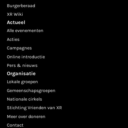
Burgerberaad
XR Wiki
Actueel
Alle evenementen
Acties
Campagnes
Online introductie
Pers & nieuws
Organisatie
Lokale groepen
Gemeenschapsgroepen
Nationale cirkels
Stichting Vrienden van XR
Meer over doneren
Contact