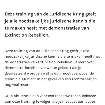
Deze training van de Juridische Kring geeft
je alle noodzakelijke juridische kennis die
te maken heeft met demonstraties van
Extinction Rebellion.
Deze training van de Juridische Kring geeft je alle
noodzakelijke juridische kennis die te maken heeft met
demonstraties van Extinction Rebellion. Je leert over
demonstratierecht, over wat er gebeurt als je
gearresteerd wordt en wat je dan moet doen, over de
steun die XR biedt in het geval van een rechtszaak, en
nog veel meer!
Cruciale kennis dus voor een rebel! We raden iedereen
aan deze training te volgen als je meedoet aan acties,