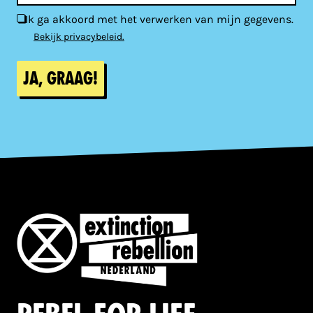
Ik ga akkoord met het verwerken van mijn gegevens.
Bekijk privacybeleid.
Ja, graag!