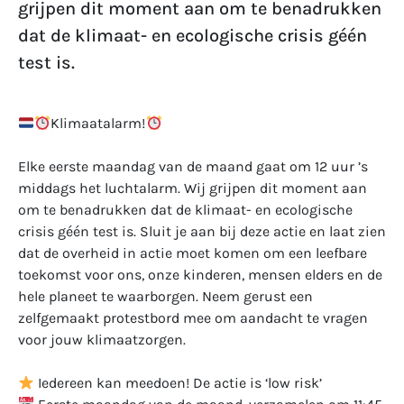
grijpen dit moment aan om te benadrukken
dat de klimaat- en ecologische crisis géén
test is.
Klimaatalarm!
Elke eerste maandag van de maand gaat om 12 uur ’s
middags het luchtalarm. Wij grijpen dit moment aan
om te benadrukken dat de klimaat- en ecologische
crisis géén test is. Sluit je aan bij deze actie en laat zien
dat de overheid in actie moet komen om een leefbare
toekomst voor ons, onze kinderen, mensen elders en de
hele planeet te waarborgen. Neem gerust een
zelfgemaakt protestbord mee om aandacht te vragen
voor jouw klimaatzorgen.
Iedereen kan meedoen! De actie is ‘low risk’