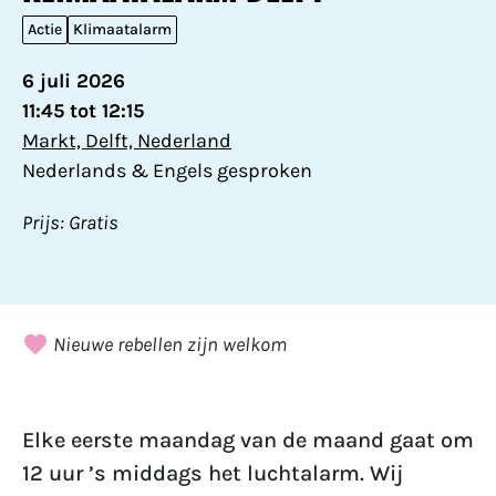
Actie
Klimaatalarm
6 juli 2026
11:45 tot 12:15
Markt, Delft, Nederland
Nederlands & Engels gesproken
Prijs: Gratis
Nieuwe rebellen zijn welkom
Elke eerste maandag van de maand gaat om
12 uur ’s middags het luchtalarm. Wij