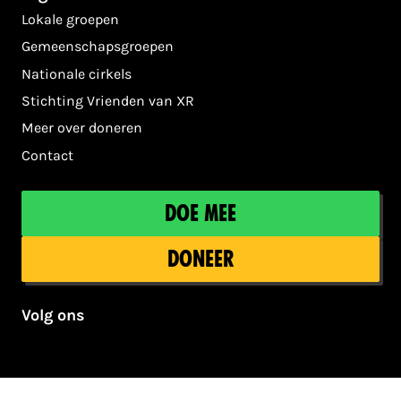
Lokale groepen
Gemeenschapsgroepen
Nationale cirkels
Stichting Vrienden van XR
Meer over doneren
Contact
Doe mee
Doneer
Volg ons