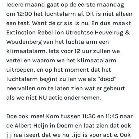
Iedere maand gaat op de eerste maandag
om 12:00 het luchtalarm af. Dit is niet alleen
een test. Want de crisis is nu. En dus maakt
Extinction Rebellion Utrechtse Heuvelrug &
Woudenberg van het luchtalarm een
klimaatalarm. Iets voor 12 uur zullen we
vertellen waarom we het klimaatalarm
uitroepen, en op het moment dat het
luchtalarm begint zullen we als "dood"
neervallen om te laten zien wat er gebeurt
als we niet NU actie ondernemen.
Doe ook mee! Kom tussen 11:30 en 11:45 naar
de Albert Heijn in Doorn en laat zien dat ook
jij realiseert dat we nu tijd is voor actie. Ook