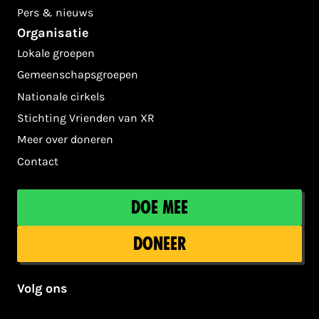
Pers & nieuws
Organisatie
Lokale groepen
Gemeenschapsgroepen
Nationale cirkels
Stichting Vrienden van XR
Meer over doneren
Contact
Doe mee
Doneer
Volg ons