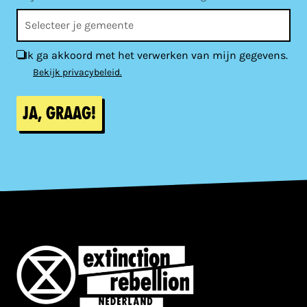
Ik ga akkoord met het verwerken van mijn gegevens.
Bekijk privacybeleid.
Ja, graag!