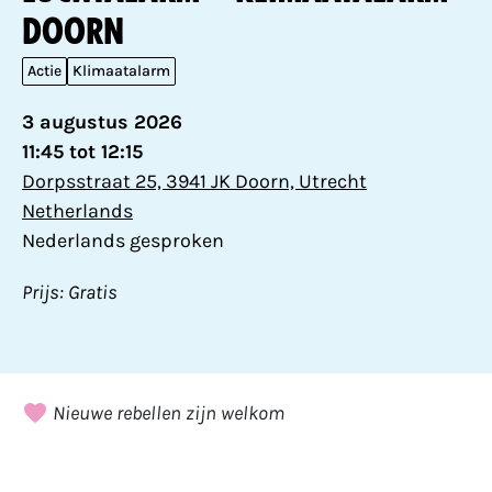
Doorn
Actie
Klimaatalarm
3 augustus 2026
11:45 tot 12:15
Dorpsstraat 25, 3941 JK Doorn, Utrecht
Netherlands
Nederlands gesproken
Prijs: Gratis
Nieuwe rebellen zijn welkom