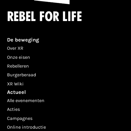
Rebel for life
De beweging
Over XR
Onze eisen
Rebelleren
Burgerberaad
XR Wiki
Actueel
Alle evenementen
Acties
Campagnes
Online introductie