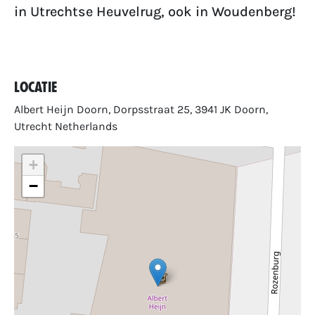
in Utrechtse Heuvelrug, ook in Woudenberg!
Locatie
Albert Heijn Doorn, Dorpsstraat 25, 3941 JK Doorn,
Utrecht Netherlands
+
−