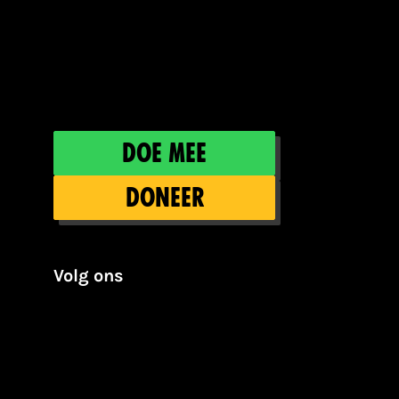
Doe mee
Doneer
Volg ons