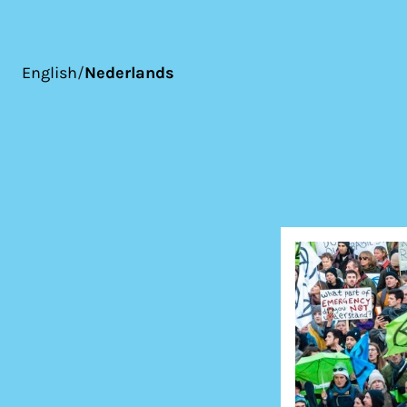
English
/
Nederlands