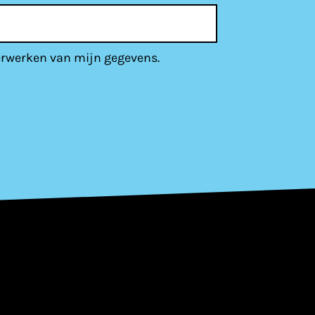
erwerken van mijn gegevens.