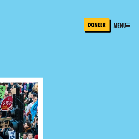
Doneer
Menu