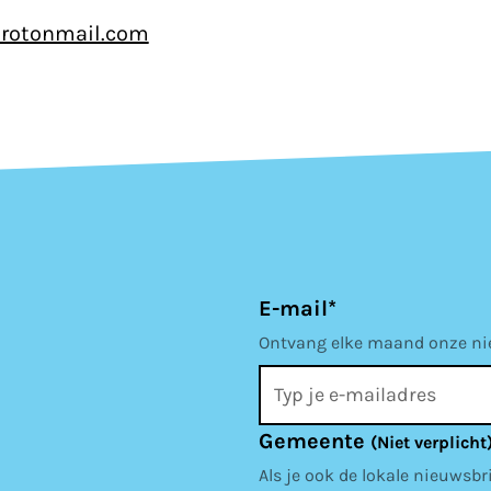
rotonmail.com
E-mail*
Ontvang elke maand onze nieu
Gemeente
(Niet verplicht
Als je ook de lokale nieuwsbr