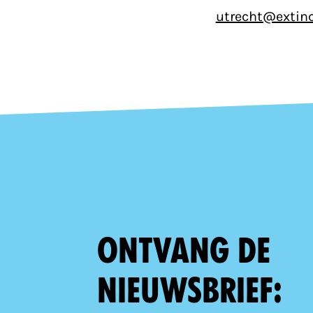
utrecht@extinc
Ontvang de
nieuwsbrief: