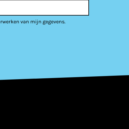
erwerken van mijn gegevens.