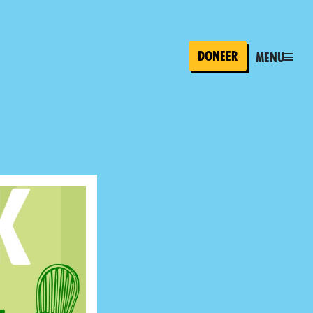
Doneer
Menu