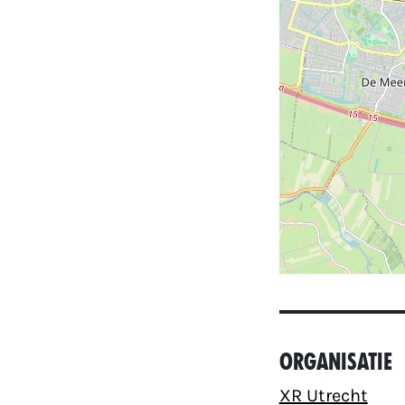
Organisatie
XR Utrecht