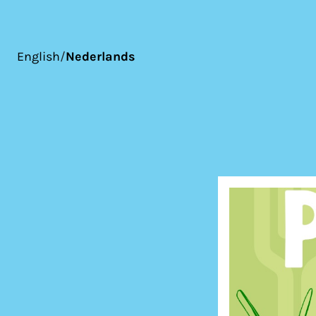
English
/
Nederlands