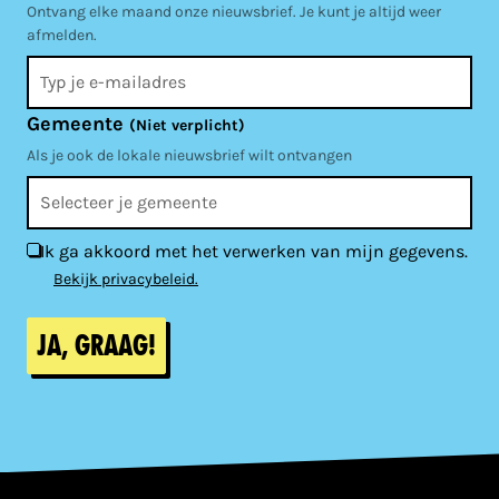
Ontvang elke maand onze nieuwsbrief. Je kunt je altijd weer
afmelden.
Gemeente
(Niet verplicht)
Als je ook de lokale nieuwsbrief wilt ontvangen
Ik ga akkoord met het verwerken van mijn gegevens.
Bekijk privacybeleid.
Ja, graag!