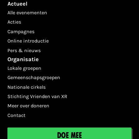
Actueel
Alle evenementen
Acties
Campagnes
Online introductie
Pers & nieuws
Organisatie
Lokale groepen
Gemeenschapsgroepen
Nationale cirkels
Stichting Vrienden van XR
Meer over doneren
Contact
Doe mee