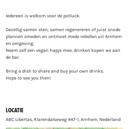
Iedereen is welkom voor de potluck.
Gezellig samen eten, samen regenereren of juist snode
plannen smeden en ontmoet mede rebellen uit Arnhem
en omgeving.
Neem zelf een vegan hapje mee, drinken kopen we aan
de bar.
Bring a dish to share and buy your own drinks.
Hope to see you then!
Locatie
ABC Libertas, Klarendalseweg 447-1, Arnhem, Nederland