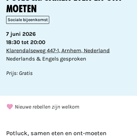
moeten
Sociale bijeenkomst
7 juni 2026
18:30 tot 20:00
Klarendalseweg 447-1, Arnhem, Nederland
Nederlands & Engels gesproken
Prijs: Gratis
Nieuwe rebellen zijn welkom
Potluck, samen eten en ont-moeten