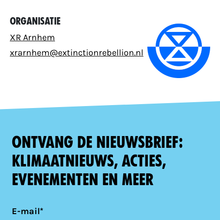
Organisatie
XR Arnhem
xrarnhem@extinctionrebellion.nl
Ontvang de nieuwsbrief:
klimaatnieuws, acties,
evenementen en meer
E-mail*