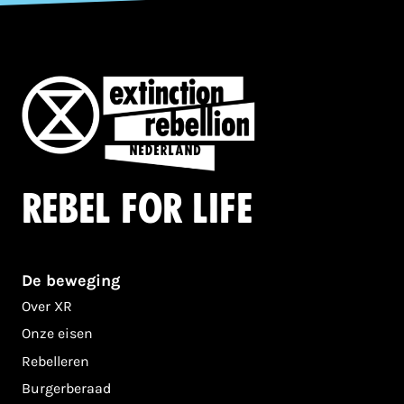
Rebel for life
De beweging
Over XR
Onze eisen
Rebelleren
Burgerberaad