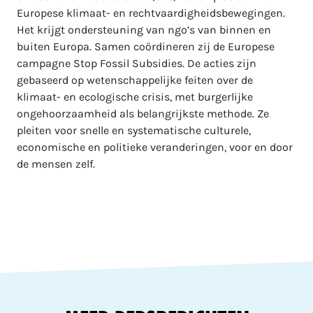
Europese klimaat- en rechtvaardigheidsbewegingen.
Het krijgt ondersteuning van ngo’s van binnen en
buiten Europa. Samen coördineren zij de Europese
campagne Stop Fossil Subsidies. De acties zijn
gebaseerd op wetenschappelijke feiten over de
klimaat- en ecologische crisis, met burgerlijke
ongehoorzaamheid als belangrijkste methode. Ze
pleiten voor snelle en systematische culturele,
economische en politieke veranderingen, voor en door
de mensen zelf.