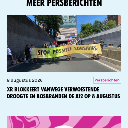
Meer Persberichten
8 augustus 2026
Persberichten
XR blokkeert vanwege verwoestende
droogte en bosbranden de A12 op 8 augustus