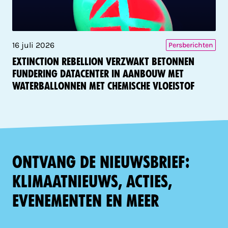
16 juli 2026
Persberichten
Extinction Rebellion verzwakt betonnen
fundering datacenter in aanbouw met
waterballonnen met chemische vloeistof
Ontvang de nieuwsbrief:
klimaatnieuws, acties,
evenementen en meer