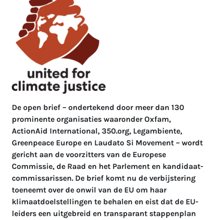
De open brief – ondertekend door meer dan 130
prominente organisaties waaronder Oxfam,
ActionAid International, 350.org, Legambiente,
Greenpeace Europe en Laudato Si Movement – wordt
gericht aan de voorzitters van de Europese
Commissie, de Raad en het Parlement en kandidaat-
commissarissen. De brief komt nu de verbijstering
toeneemt over de onwil van de EU om haar
klimaatdoelstellingen te behalen en eist dat de EU-
leiders een uitgebreid en transparant stappenplan