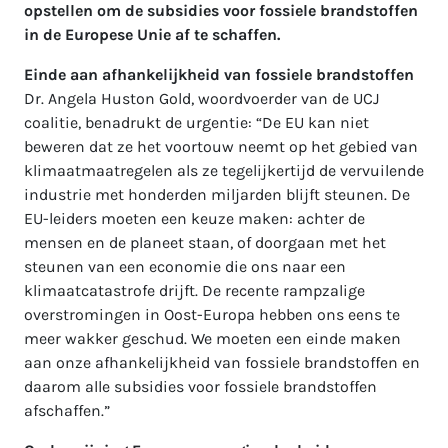
opstellen om de subsidies voor fossiele brandstoffen
in de Europese Unie af te schaffen.
Einde aan afhankelijkheid van fossiele brandstoffen
Dr. Angela Huston Gold, woordvoerder van de UCJ
coalitie, benadrukt de urgentie: “De EU kan niet
beweren dat ze het voortouw neemt op het gebied van
klimaatmaatregelen als ze tegelijkertijd de vervuilende
industrie met honderden miljarden blijft steunen. De
EU-leiders moeten een keuze maken: achter de
mensen en de planeet staan, of doorgaan met het
steunen van een economie die ons naar een
klimaatcatastrofe drijft. De recente rampzalige
overstromingen in Oost-Europa hebben ons eens te
meer wakker geschud. We moeten een einde maken
aan onze afhankelijkheid van fossiele brandstoffen en
daarom alle subsidies voor fossiele brandstoffen
afschaffen.”