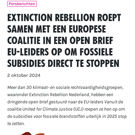
Persberichten
Extinction Rebellion roept
samen met een Europese
coalitie in een open brief
EU-leiders op om fossiele
subsidies direct te stoppen
2 oktober 2024
Meer dan 30 klimaat- en sociale rechtvaardigheidsgroepen,
waaronder Extinction Rebellion Nederland, hebben een
dringende open brief gestuurd naar de EU-leiders Vanuit de
coalitie United for Climate Justice (UCJ) roepen ze hen op om
de subsidies voor fossiele brandstoffen uiterlijk in 2025 stop
te zetten.