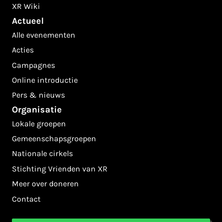
XR Wiki
Actueel
Alle evenementen
Acties
Campagnes
Online introductie
Pers & nieuws
Organisatie
Lokale groepen
Gemeenschapsgroepen
Nationale cirkels
Stichting Vrienden van XR
Meer over doneren
Contact