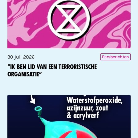
30 juli 2026
Persberichten
“Ik ben lid van een terroristische
organisatie”