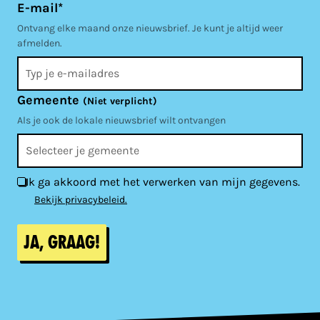
E-mail*
Ontvang elke maand onze nieuwsbrief. Je kunt je altijd weer
afmelden.
Gemeente
(Niet verplicht)
Als je ook de lokale nieuwsbrief wilt ontvangen
Ik ga akkoord met het verwerken van mijn gegevens.
Bekijk privacybeleid.
Ja, graag!