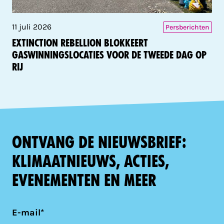
11 juli 2026
Persberichten
Extinction Rebellion blokkeert
gaswinningslocaties voor de tweede dag op
rij
Ontvang de nieuwsbrief:
klimaatnieuws, acties,
evenementen en meer
E-mail*