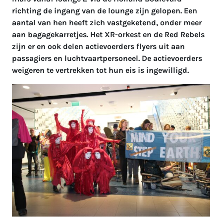
richting de ingang van de lounge zijn gelopen. Een
aantal van hen heeft zich vastgeketend, onder meer
aan bagagekarretjes. Het XR-orkest en de Red Rebels
zijn er en ook delen actievoerders flyers uit aan
passagiers en luchtvaartpersoneel. De actievoerders
weigeren te vertrekken tot hun eis is ingewilligd.