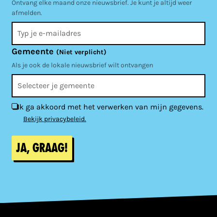
Ontvang elke maand onze nieuwsbrief. Je kunt je altijd weer
afmelden.
Gemeente
(Niet verplicht)
Als je ook de lokale nieuwsbrief wilt ontvangen
Ik ga akkoord met het verwerken van mijn gegevens.
Bekijk privacybeleid.
Ja, graag!