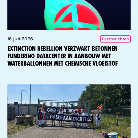
16 juli 2026
Persberichten
Extinction Rebellion verzwakt betonnen
fundering datacenter in aanbouw met
waterballonnen met chemische vloeistof