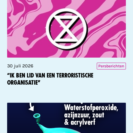
30 juli 2026
Persberichten
“Ik ben lid van een terroristische
organisatie”