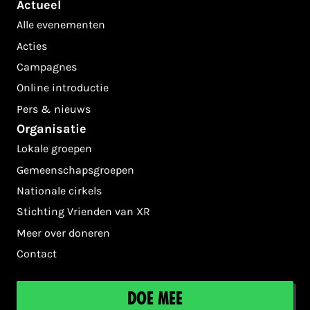
Actueel
Alle evenementen
Acties
Campagnes
Online introductie
Pers & nieuws
Organisatie
Lokale groepen
Gemeenschapsgroepen
Nationale cirkels
Stichting Vrienden van XR
Meer over doneren
Contact
Doe mee