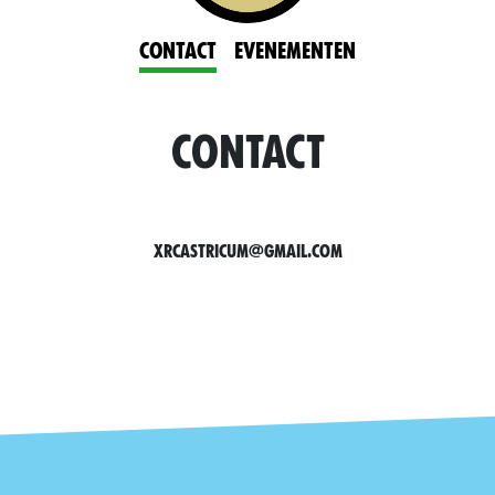
Contact
Evenementen
Contact
xrcastricum@gmail.com