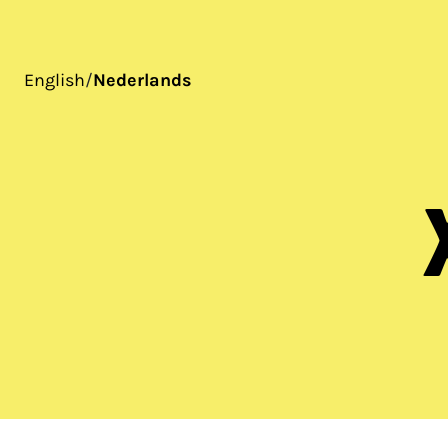
English
/
Nederlands