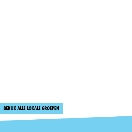
Bekijk alle lokale groepen