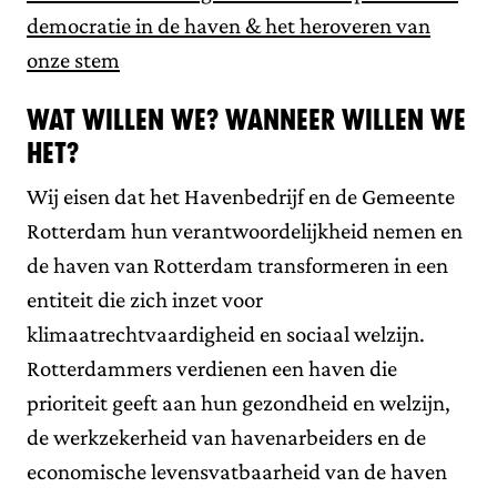
democratie in de haven & het heroveren van
onze stem
Wat willen we? Wanneer willen we
het?
Wij eisen dat het Havenbedrijf en de Gemeente
Rotterdam hun verantwoordelijkheid nemen en
de haven van Rotterdam transformeren in een
entiteit die zich inzet voor
klimaatrechtvaardigheid en sociaal welzijn.
Rotterdammers verdienen een haven die
prioriteit geeft aan hun gezondheid en welzijn,
de werkzekerheid van havenarbeiders en de
economische levensvatbaarheid van de haven