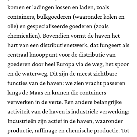
komen er ladingen lossen en laden, zoals
containers, bulkgoederen (waaronder kolen en
olie) en gespecialiseerde goederen (zoals
chemicaliën). Bovendien vormt de haven het
hart van een distributienetwerk, dat fungeert als
centraal knooppunt voor de distributie van
goederen door heel Europa via de weg, het spoor
en de waterweg. Dit zijn de meest zichtbare
functies van de haven: we zien vracht passeren
langs de Maas en kranen die containers
verwerken in de verte. Een andere belangrijke
activiteit van de haven is industriële verwerking:
Industrieën zijn actief in de haven, waaronder
productie, raffinage en chemische productie. Tot