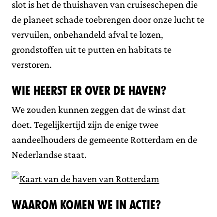
slot is het de thuishaven van cruiseschepen die
de planeet schade toebrengen door onze lucht te
vervuilen, onbehandeld afval te lozen,
grondstoffen uit te putten en habitats te
verstoren.
Wie heerst er over de haven?
We zouden kunnen zeggen dat de winst dat
doet. Tegelijkertijd zijn de enige twee
aandeelhouders de gemeente Rotterdam en de
Nederlandse staat.
Waarom komen we in actie?