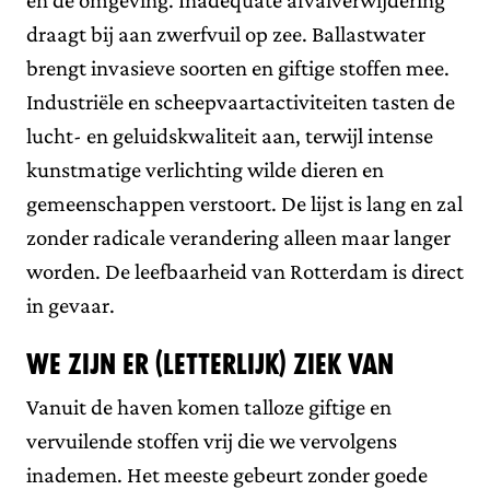
draagt bij aan zwerfvuil op zee. Ballastwater
brengt invasieve soorten en giftige stoffen mee.
Industriële en scheepvaartactiviteiten tasten de
lucht- en geluidskwaliteit aan, terwijl intense
kunstmatige verlichting wilde dieren en
gemeenschappen verstoort. De lijst is lang en zal
zonder radicale verandering alleen maar langer
worden. De leefbaarheid van Rotterdam is direct
in gevaar.
We zijn er (letterlijk) ziek van
Vanuit de haven komen talloze giftige en
vervuilende stoffen vrij die we vervolgens
inademen. Het meeste gebeurt zonder goede