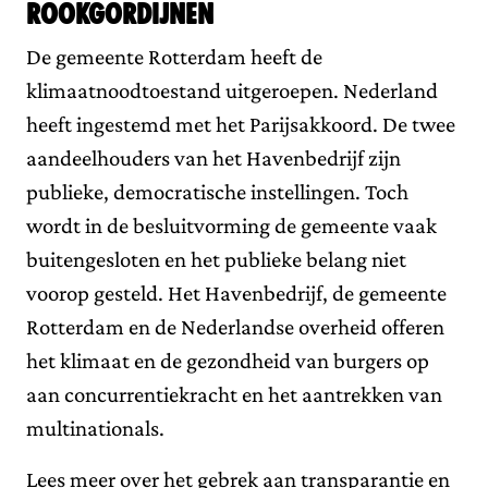
rookgordijnen
De gemeente Rotterdam heeft de
klimaatnoodtoestand uitgeroepen. Nederland
heeft ingestemd met het Parijsakkoord. De twee
aandeelhouders van het Havenbedrijf zijn
publieke, democratische instellingen. Toch
wordt in de besluitvorming de gemeente vaak
buitengesloten en het publieke belang niet
voorop gesteld. Het Havenbedrijf, de gemeente
Rotterdam en de Nederlandse overheid offeren
het klimaat en de gezondheid van burgers op
aan concurrentiekracht en het aantrekken van
multinationals.
Lees meer over het gebrek aan transparantie en