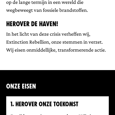
op de lange termijn in een wereld die
wegbeweegt van fossiele brandstoffen.
Herover de Haven!
In het licht van deze crisis verheffen wij,
Extinction Rebellion, onze stemmen in verzet.
Wij eisen onmiddellijke, transformerende actie.
Onze eisen
1. HEROVER ONZE TOEKOMST