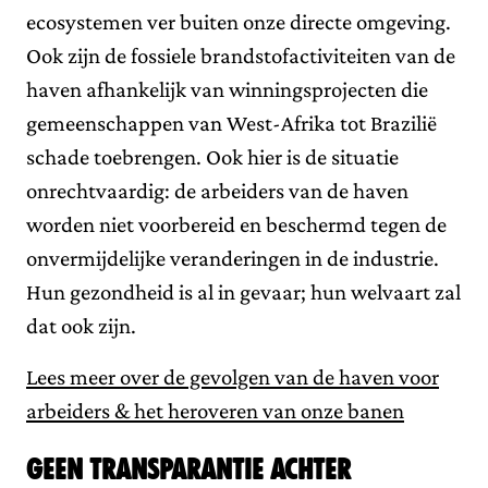
ecosystemen ver buiten onze directe omgeving.
Ook zijn de fossiele brandstofactiviteiten van de
haven afhankelijk van winningsprojecten die
gemeenschappen van West-Afrika tot Brazilië
schade toebrengen. Ook hier is de situatie
onrechtvaardig: de arbeiders van de haven
worden niet voorbereid en beschermd tegen de
onvermijdelijke veranderingen in de industrie.
Hun gezondheid is al in gevaar; hun welvaart zal
dat ook zijn.
Lees meer over de gevolgen van de haven voor
arbeiders & het heroveren van onze banen
Geen transparantie achter