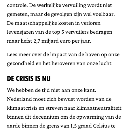
controle. De werkelijke vervuiling wordt niet
gemeten, maar de gevolgen zijn wel voelbaar.
De maatschappelijke kosten in verloren
levensjaren van de top 5 vervuilers bedragen
maar liefst 2,7 miljard euro per jaar.
Lees meer over de impact van de haven op onze
gezondheid en het heroveren van onze lucht
De crisis is nu
We hebben de tijd niet aan onze kant.
Nederland moet zich bewust worden van de
klimaatcrisis en streven naar klimaatneutraliteit
binnen dit decennium om de opwarming van de
aarde binnen de grens van 1,5 graad Celsius te