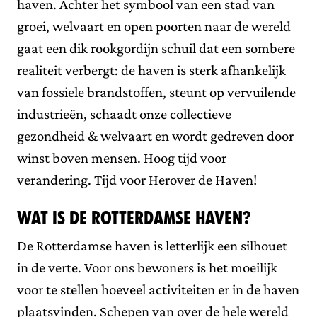
haven. Achter het symbool van een stad van
groei, welvaart en open poorten naar de wereld
gaat een dik rookgordijn schuil dat een sombere
realiteit verbergt: de haven is sterk afhankelijk
van fossiele brandstoffen, steunt op vervuilende
industrieën, schaadt onze collectieve
gezondheid & welvaart en wordt gedreven door
winst boven mensen. Hoog tijd voor
verandering. Tijd voor Herover de Haven!
Wat is de Rotterdamse haven?
De Rotterdamse haven is letterlijk een silhouet
in de verte. Voor ons bewoners is het moeilijk
voor te stellen hoeveel activiteiten er in de haven
plaatsvinden. Schepen van over de hele wereld