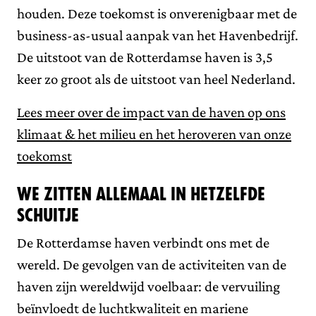
houden. Deze toekomst is onverenigbaar met de
business-as-usual aanpak van het Havenbedrijf.
De uitstoot van de Rotterdamse haven is 3,5
keer zo groot als de uitstoot van heel Nederland.
Lees meer over de impact van de haven op ons
klimaat & het milieu en het heroveren van onze
toekomst
We zitten allemaal in hetzelfde
schuitje
De Rotterdamse haven verbindt ons met de
wereld. De gevolgen van de activiteiten van de
haven zijn wereldwijd voelbaar: de vervuiling
beïnvloedt de luchtkwaliteit en mariene