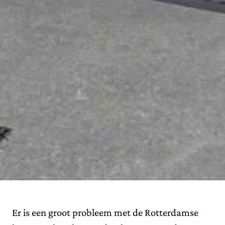
Er is een groot probleem met de Rotterdamse