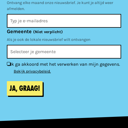
Ontvang elke maand onze nieuwsbrief. Je kunt je altijd weer
afmelden.
Gemeente
(Niet verplicht)
Als je ook de lokale nieuwsbrief wilt ontvangen
Ik ga akkoord met het verwerken van mijn gegevens.
Bekijk privacybeleid.
Ja, graag!