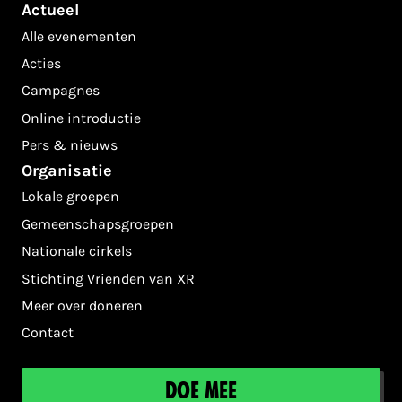
Actueel
Alle evenementen
Acties
Campagnes
Online introductie
Pers & nieuws
Organisatie
Lokale groepen
Gemeenschapsgroepen
Nationale cirkels
Stichting Vrienden van XR
Meer over doneren
Contact
Doe mee