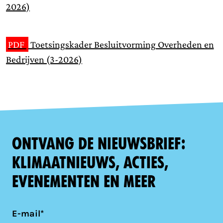
2026)
PDF
Toetsingskader Besluitvorming Overheden en
Bedrijven (3-2026)
Ontvang de nieuwsbrief:
klimaatnieuws, acties,
evenementen en meer
E-mail*