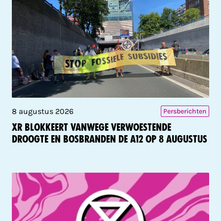
8 augustus 2026
Persberichten
XR blokkeert vanwege verwoestende
droogte en bosbranden de A12 op 8 augustus