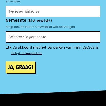
afmelden.
Gemeente
(Niet verplicht)
Als je ook de lokale nieuwsbrief wilt ontvangen
Ik ga akkoord met het verwerken van mijn gegevens.
Bekijk privacybeleid.
Ja, graag!