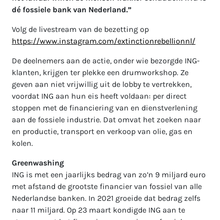
dé fossiele bank van Nederland.”
Volg de livestream van de bezetting op
https://www.instagram.com/extinctionrebellionnl/
De deelnemers aan de actie, onder wie bezorgde ING-
klanten, krijgen ter plekke een drumworkshop. Ze
geven aan niet vrijwillig uit de lobby te vertrekken,
voordat ING aan hun eis heeft voldaan: per direct
stoppen met de financiering van en dienstverlening
aan de fossiele industrie. Dat omvat het zoeken naar
en productie, transport en verkoop van olie, gas en
kolen.
Greenwashing
ING is met een jaarlijks bedrag van zo’n 9 miljard euro
met afstand de grootste financier van fossiel van alle
Nederlandse banken. In 2021 groeide dat bedrag zelfs
naar 11 miljard. Op 23 maart kondigde ING aan te