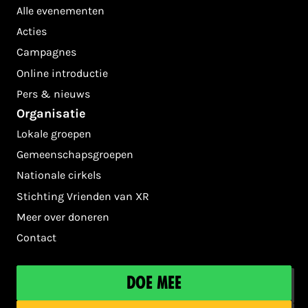
Alle evenementen
Acties
Campagnes
Online introductie
Pers & nieuws
Organisatie
Lokale groepen
Gemeenschapsgroepen
Nationale cirkels
Stichting Vrienden van XR
Meer over doneren
Contact
Doe mee