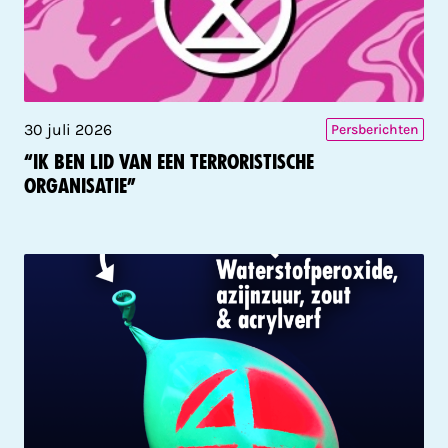
30 juli 2026
Persberichten
“Ik ben lid van een terroristische
organisatie”