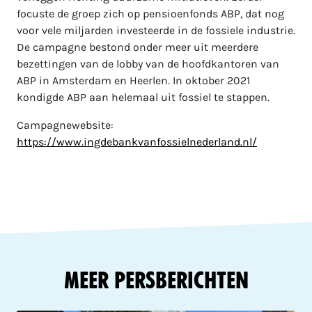
focuste de groep zich op pensioenfonds ABP, dat nog
voor vele miljarden investeerde in de fossiele industrie.
De campagne bestond onder meer uit meerdere
bezettingen van de lobby van de hoofdkantoren van
ABP in Amsterdam en Heerlen. In oktober 2021
kondigde ABP aan helemaal uit fossiel te stappen.
Campagnewebsite:
https://www.ingdebankvanfossielnederland.nl/
Meer Persberichten