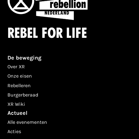
Rebel for life
De beweging
Over XR
Onze eisen
Rebelleren
Burgerberaad
XR Wiki
Actueel
Alle evenementen
Acties