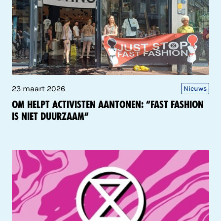
23 maart 2026
Nieuws
OM helpt activisten aantonen: “Fast fashion
is niet duurzaam”