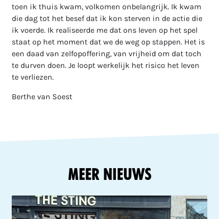
toen ik thuis kwam, volkomen onbelangrijk. Ik kwam
die dag tot het besef dat ik kon sterven in de actie die
ik voerde. Ik realiseerde me dat ons leven op het spel
staat op het moment dat we de weg op stappen. Het is
een daad van zelfopoffering, van vrijheid om dat toch
te durven doen. Je loopt werkelijk het risico het leven
te verliezen.
Berthe van Soest
Meer Nieuws