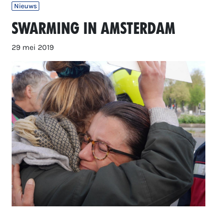
Nieuws
Swarming in Amsterdam
29 mei 2019