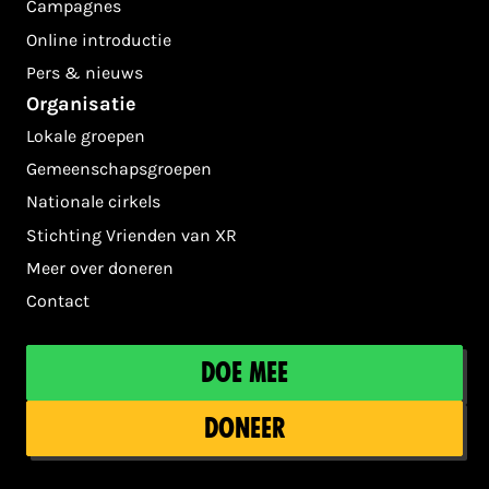
Campagnes
Online introductie
Pers & nieuws
Organisatie
Lokale groepen
Gemeenschapsgroepen
Nationale cirkels
Stichting Vrienden van XR
Meer over doneren
Contact
Doe mee
Doneer