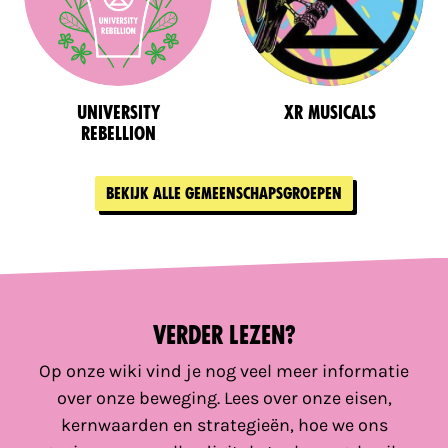
University
Xr Musicals
Rebellion
Bekijk alle gemeenschapsgroepen
Verder lezen?
Op onze wiki vind je nog veel meer informatie
over onze beweging. Lees over onze eisen,
kernwaarden en strategieën, hoe we ons