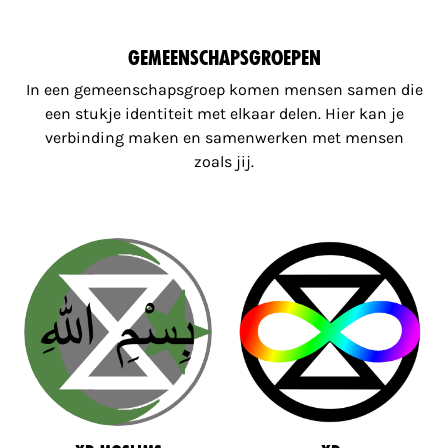
Gemeenschapsgroepen
In een gemeenschapsgroep komen mensen samen die
een stukje identiteit met elkaar delen. Hier kan je
verbinding maken en samenwerken met mensen
zoals jij.