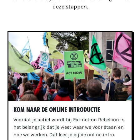
deze stappen.
Kom naar de online introductie
Voordat je actief wordt bij Extinction Rebellion is
het belangrijk dat je weet waar we voor staan en
hoe we werken. Dat leer je bij de online intro.