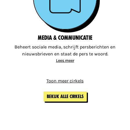
Media & Communicatie
Beheert sociale media, schrijft persberichten en
nieuwsbrieven en staat de pers te woord.
Lees meer
Toon meer cirkels
Bekijk alle cirkels