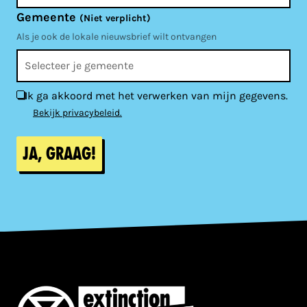
Gemeente
(Niet verplicht)
Als je ook de lokale nieuwsbrief wilt ontvangen
Ik ga akkoord met het verwerken van mijn gegevens.
Bekijk privacybeleid.
Ja, graag!