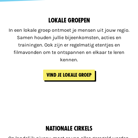
Lokale groepen
In een lokale groep ontmoet je mensen uit jouw regio.
Samen houden jullie bijeenkomsten, acties en
trainingen. Ook zijn er regelmatig etentjes en
filmavonden om te ontspannen en elkaar te leren
kennen.
Vind je lokale groep
Nationale cirkels