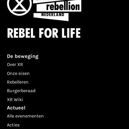
Rebel for life
De beweging
Over XR
Onze eisen
Rebelleren
Burgerberaad
XR Wiki
Actueel
Alle evenementen
Acties