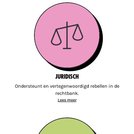
Juridisch
Ondersteunt en vertegenwoordigd rebellen in de
rechtbank.
Lees meer