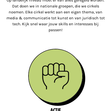
Op landelijk niveau moet er van alles geregeld worden.
Dat doen we in nationale groepen, die we cirkels
noemen. Elke cirkel werkt aan een eigen thema, van
media & communicatie tot kunst en van juridisch tot
tech. Kijk snel waar jouw skills en interesses bij
passen!
Actie