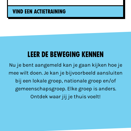
Vind een actietraining
Leer de beweging kennen
Nu je bent aangemeld kan je gaan kijken hoe je
mee wilt doen. Je kan je bijvoorbeeld aansluiten
bij een lokale groep, nationale groep en/of
gemeenschapsgroep. Elke groep is anders.
Ontdek waar jij je thuis voelt!