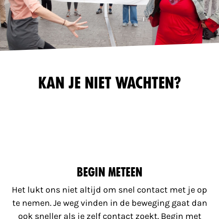
Kan je niet wachten?
Begin meteen
Het lukt ons niet altijd om snel contact met je op
te nemen. Je weg vinden in de beweging gaat dan
ook sneller als je zelf contact zoekt. Begin met