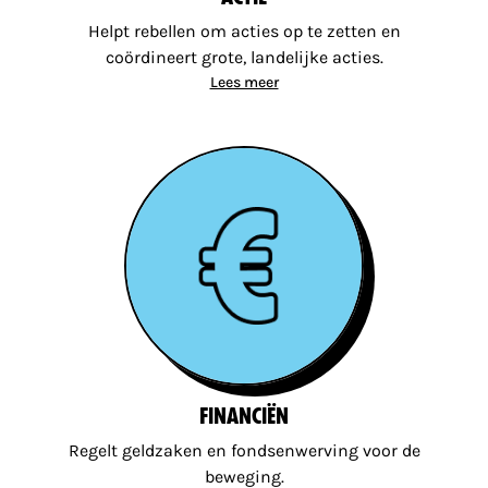
Helpt rebellen om acties op te zetten en
coördineert grote, landelijke acties.
Lees meer
Financiën
Regelt geldzaken en fondsenwerving voor de
beweging.