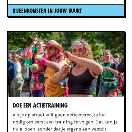
Bijeenkomsten in jouw buurt
Doe een actietraining
Als je op straat wilt gaan actievoeren, is het
nodig om eerst een training te volgen. Dat kan je
nu al doen, zonder dat je ergens aan vastzit!