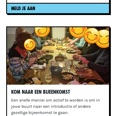
MELD JE AAN
Kom naar een bijeenkomst
Een snelle manier om actief te worden is om in
jouw buurt naar een introductie of andere
gezellige bijeenkomst te gaan.