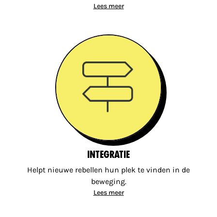
Lees meer
Integratie
Helpt nieuwe rebellen hun plek te vinden in de
beweging.
Lees meer