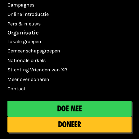
Campagnes
Online introductie
Pers & nieuws
Organisatie
Lokale groepen
Gemeenschapsgroepen
Nationale cirkels
Stichting Vrienden van XR
Meer over doneren
Contact
Doe mee
Doneer