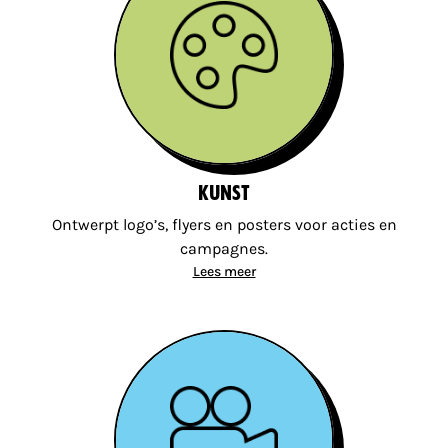
Kunst
Ontwerpt logo’s, flyers en posters voor acties en
campagnes.
Lees meer