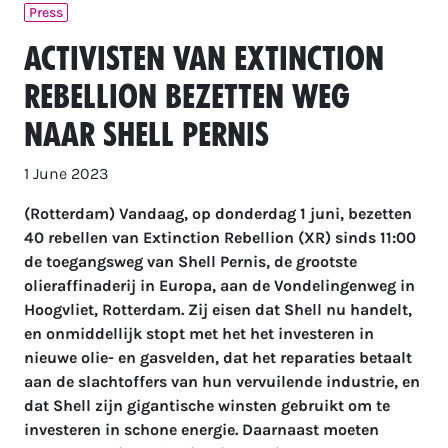
Press
Activisten van Extinction
Rebellion bezetten weg
naar Shell Pernis
1 June 2023
(Rotterdam) Vandaag, op donderdag 1 juni, bezetten
40 rebellen van Extinction Rebellion (XR) sinds 11:00
de toegangsweg van Shell Pernis, de grootste
olieraffinaderij in Europa, aan de Vondelingenweg in
Hoogvliet, Rotterdam. Zij eisen dat Shell nu handelt,
en onmiddellijk stopt met het het investeren in
nieuwe olie- en gasvelden, dat het reparaties betaalt
aan de slachtoffers van hun vervuilende industrie, en
dat Shell zijn gigantische winsten gebruikt om te
investeren in schone energie. Daarnaast moeten