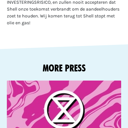
INVESTERINGSRISICO, en zullen nooit accepteren dat
Shell onze toekomst verbrandt om de aandeelhouders
zoet te houden. Wij komen terug tot Shell stopt met
olie en gas!
More Press