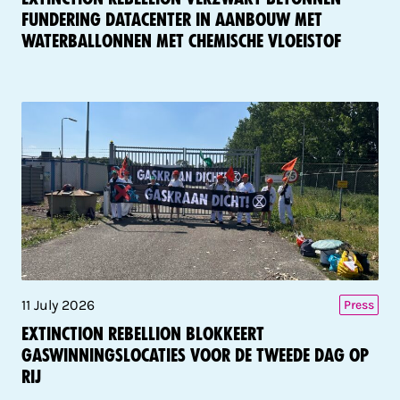
fundering datacenter in aanbouw met
waterballonnen met chemische vloeistof
11 July 2026
Press
Extinction Rebellion blokkeert
gaswinningslocaties voor de tweede dag op
rij