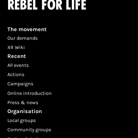
Rebel for life
The movement
Our demands
XR Wiki
Recent
All events
Actions
Campaigns
Online introduction
Press & news
Organisation
Local groups
Community groups