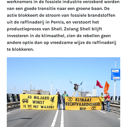
werknemers in de fossiele industrie verzekerd worden
van een goede transitie naar een groene baan. De
actie blokkeert de stroom van fossiele brandstoffen
uit de raffinaderij in Pernis, en verstoort het
productieproces van Shell. Zolang Shell blijft
investeren in de klimaathel, zien de rebellen geen
andere optie dan op vreedzame wijze de raffinaderij
te blokkeren.