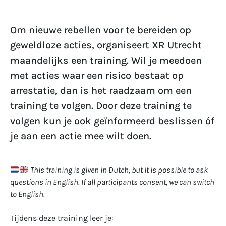
Om nieuwe rebellen voor te bereiden op
geweldloze acties, organiseert XR Utrecht
maandelijks een training. Wil je meedoen
met acties waar een risico bestaat op
arrestatie, dan is het raadzaam om een
training te volgen. Door deze training te
volgen kun je ook geïnformeerd beslissen óf
je aan een actie mee wilt doen.
This training is given in Dutch, but it is possible to ask
questions in English. If all participants consent, we can switch
to English.
Tijdens deze training leer je: