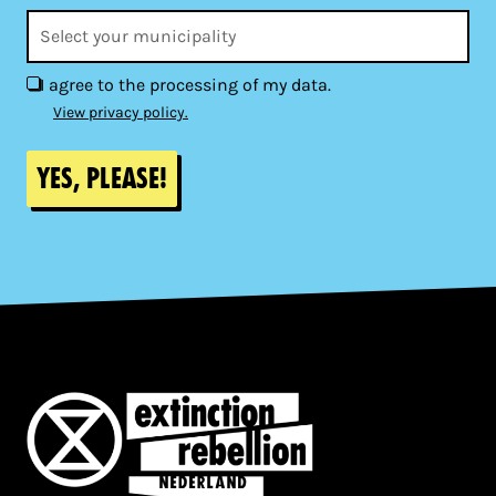
I agree to the processing of my data.
View privacy policy.
Yes, please!