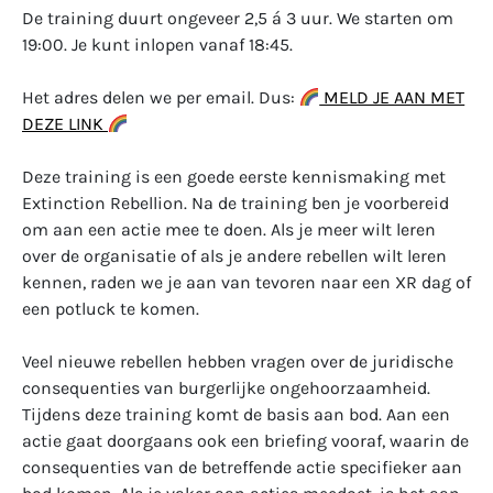
De training duurt ongeveer 2,5 á 3 uur. We starten om
19:00. Je kunt inlopen vanaf 18:45.
Het adres delen we per email. Dus:
MELD JE AAN MET
DEZE LINK
Deze training is een goede eerste kennismaking met
Extinction Rebellion. Na de training ben je voorbereid
om aan een actie mee te doen. Als je meer wilt leren
over de organisatie of als je andere rebellen wilt leren
kennen, raden we je aan van tevoren naar een XR dag of
een potluck te komen.
Veel nieuwe rebellen hebben vragen over de juridische
consequenties van burgerlijke ongehoorzaamheid.
Tijdens deze training komt de basis aan bod. Aan een
actie gaat doorgaans ook een briefing vooraf, waarin de
consequenties van de betreffende actie specifieker aan