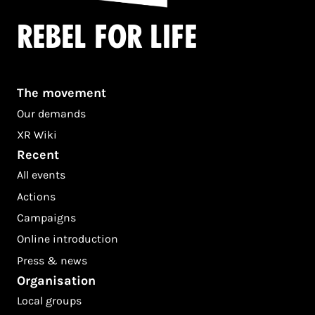
Rebel for life
The movement
Our demands
XR Wiki
Recent
All events
Actions
Campaigns
Online introduction
Press & news
Organisation
Local groups