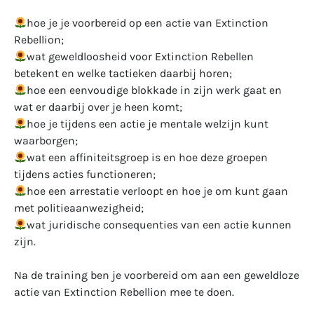
hoe je je voorbereid op een actie van Extinction
Rebellion;
wat geweldloosheid voor Extinction Rebellen
betekent en welke tactieken daarbij horen;
hoe een eenvoudige blokkade in zijn werk gaat en
wat er daarbij over je heen komt;
hoe je tijdens een actie je mentale welzijn kunt
waarborgen;
wat een affiniteitsgroep is en hoe deze groepen
tijdens acties functioneren;
hoe een arrestatie verloopt en hoe je om kunt gaan
met politieaanwezigheid;
wat juridische consequenties van een actie kunnen
zijn.
Na de training ben je voorbereid om aan een geweldloze
actie van Extinction Rebellion mee te doen.