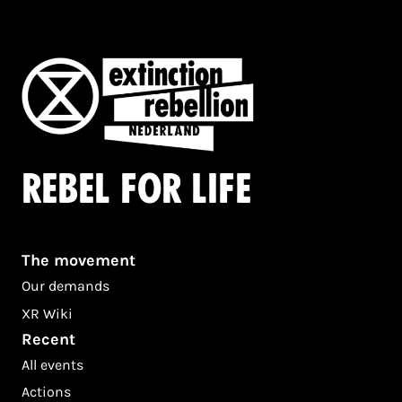
Rebel for life
The movement
Our demands
XR Wiki
Recent
All events
Actions