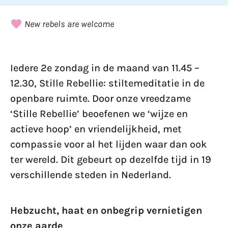
New rebels are welcome
Iedere 2e zondag in de maand van 11.45 –
12.30, Stille Rebellie: stiltemeditatie in de
openbare ruimte. Door onze vreedzame
‘Stille Rebellie’ beoefenen we ‘wijze en
actieve hoop’ en vriendelijkheid, met
compassie voor al het lijden waar dan ook
ter wereld. Dit gebeurt op dezelfde tijd in 19
verschillende steden in Nederland.
Hebzucht, haat en onbegrip vernietigen
onze aarde