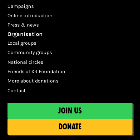
Campaigns
Online introduction
Press & news
Organisation
Local groups
Community groups
National circles
Friends of XR Foundation
More about donations
Contact
Join us
Donate