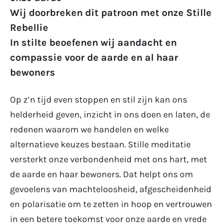
Wij doorbreken dit patroon met onze Stille
Rebellie
In stilte beoefenen wij aandacht en
compassie voor de aarde en al haar
bewoners
Op z’n tijd even stoppen en stil zijn kan ons
helderheid geven, inzicht in ons doen en laten, de
redenen waarom we handelen en welke
alternatieve keuzes bestaan. Stille meditatie
versterkt onze verbondenheid met ons hart, met
de aarde en haar bewoners. Dat helpt ons om
gevoelens van machteloosheid, afgescheidenheid
en polarisatie om te zetten in hoop en vertrouwen
in een betere toekomst voor onze aarde en vrede