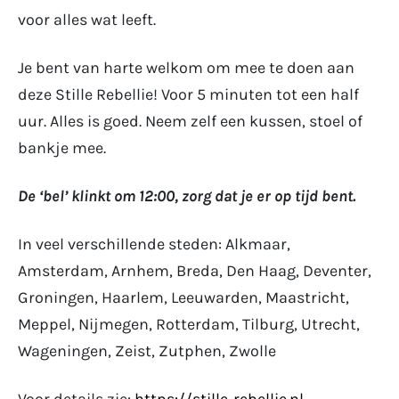
voor alles wat leeft.
Je bent van harte welkom om mee te doen aan
deze Stille Rebellie! Voor 5 minuten tot een half
uur. Alles is goed. Neem zelf een kussen, stoel of
bankje mee.
De ‘bel’ klinkt om 12:00, zorg dat je er op tijd bent.
In veel verschillende steden: Alkmaar,
Amsterdam, Arnhem, Breda, Den Haag, Deventer,
Groningen, Haarlem, Leeuwarden, Maastricht,
Meppel, Nijmegen, Rotterdam, Tilburg, Utrecht,
Wageningen, Zeist, Zutphen, Zwolle