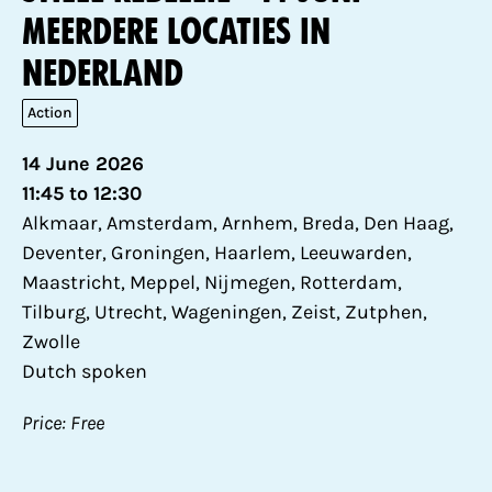
meerdere locaties in
Nederland
Action
14 June 2026
11:45 to 12:30
Alkmaar, Amsterdam, Arnhem, Breda, Den Haag,
Deventer, Groningen, Haarlem, Leeuwarden,
Maastricht, Meppel, Nijmegen, Rotterdam,
Tilburg, Utrecht, Wageningen, Zeist, Zutphen,
Zwolle
Dutch spoken
Price: Free