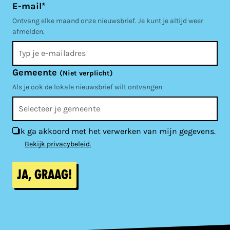
E-mail*
Ontvang elke maand onze nieuwsbrief. Je kunt je altijd weer
afmelden.
Gemeente
(Niet verplicht)
Als je ook de lokale nieuwsbrief wilt ontvangen
Ik ga akkoord met het verwerken van mijn gegevens.
Bekijk privacybeleid.
Ja, graag!