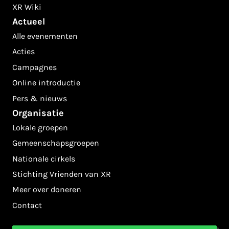
XR Wiki
Actueel
Alle evenementen
Acties
Campagnes
Online introductie
Pers & nieuws
Organisatie
Lokale groepen
Gemeenschapsgroepen
Nationale cirkels
Stichting Vrienden van XR
Meer over doneren
Contact