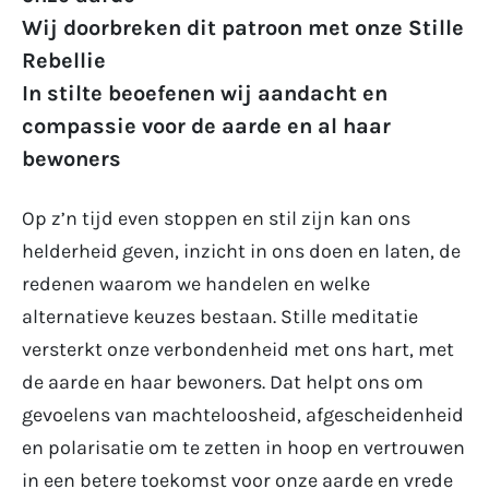
Wij doorbreken dit patroon met onze Stille
Rebellie
In stilte beoefenen wij aandacht en
compassie voor de aarde en al haar
bewoners
Op z’n tijd even stoppen en stil zijn kan ons
helderheid geven, inzicht in ons doen en laten, de
redenen waarom we handelen en welke
alternatieve keuzes bestaan. Stille meditatie
versterkt onze verbondenheid met ons hart, met
de aarde en haar bewoners. Dat helpt ons om
gevoelens van machteloosheid, afgescheidenheid
en polarisatie om te zetten in hoop en vertrouwen
in een betere toekomst voor onze aarde en vrede