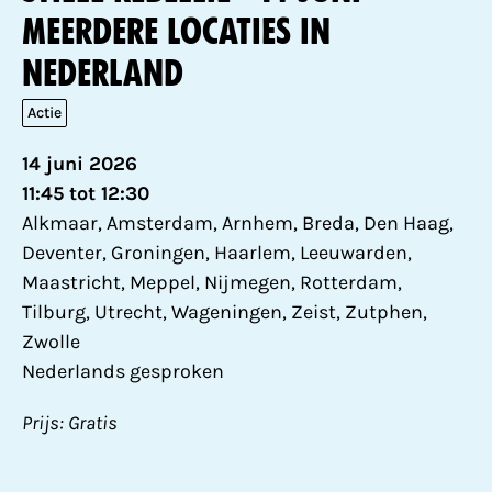
meerdere locaties in
Nederland
Actie
14 juni 2026
11:45 tot 12:30
Alkmaar, Amsterdam, Arnhem, Breda, Den Haag,
Deventer, Groningen, Haarlem, Leeuwarden,
Maastricht, Meppel, Nijmegen, Rotterdam,
Tilburg, Utrecht, Wageningen, Zeist, Zutphen,
Zwolle
Nederlands gesproken
Prijs: Gratis