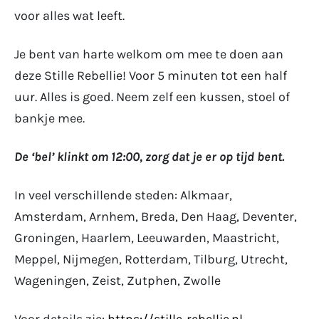
voor alles wat leeft.
Je bent van harte welkom om mee te doen aan
deze Stille Rebellie! Voor 5 minuten tot een half
uur. Alles is goed. Neem zelf een kussen, stoel of
bankje mee.
De ‘bel’ klinkt om 12:00, zorg dat je er op tijd bent.
In veel verschillende steden: Alkmaar,
Amsterdam, Arnhem, Breda, Den Haag, Deventer,
Groningen, Haarlem, Leeuwarden, Maastricht,
Meppel, Nijmegen, Rotterdam, Tilburg, Utrecht,
Wageningen, Zeist, Zutphen, Zwolle