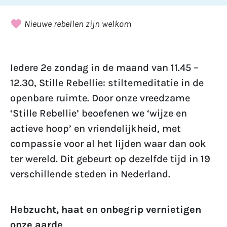
Nieuwe rebellen zijn welkom
Iedere 2e zondag in de maand van 11.45 –
12.30, Stille Rebellie: stiltemeditatie in de
openbare ruimte. Door onze vreedzame
‘Stille Rebellie’ beoefenen we ‘wijze en
actieve hoop’ en vriendelijkheid, met
compassie voor al het lijden waar dan ook
ter wereld. Dit gebeurt op dezelfde tijd in 19
verschillende steden in Nederland.
Hebzucht, haat en onbegrip vernietigen
onze aarde