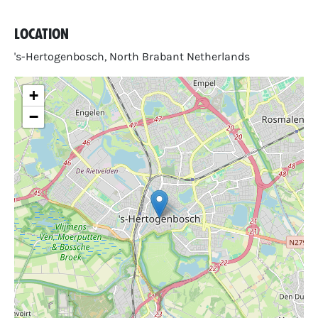
Location
's-Hertogenbosch, North Brabant Netherlands
+
−