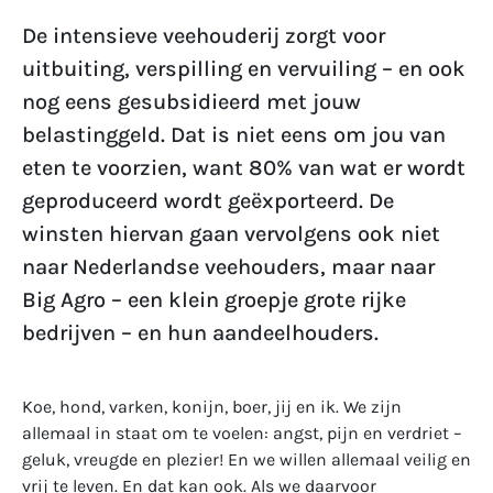
De intensieve veehouderij zorgt voor
uitbuiting, verspilling en vervuiling – en ook
nog eens gesubsidieerd met jouw
belastinggeld. Dat is niet eens om jou van
eten te voorzien, want 80% van wat er wordt
geproduceerd wordt geëxporteerd. De
winsten hiervan gaan vervolgens ook niet
naar Nederlandse veehouders, maar naar
Big Agro – een klein groepje grote rijke
bedrijven – en hun aandeelhouders.
Koe, hond, varken, konijn, boer, jij en ik. We zijn
allemaal in staat om te voelen: angst, pijn en verdriet –
geluk, vreugde en plezier! En we willen allemaal veilig en
vrij te leven. En dat kan ook. Als we daarvoor