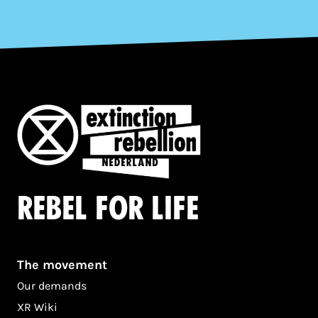
Rebel for life
The movement
Our demands
XR Wiki