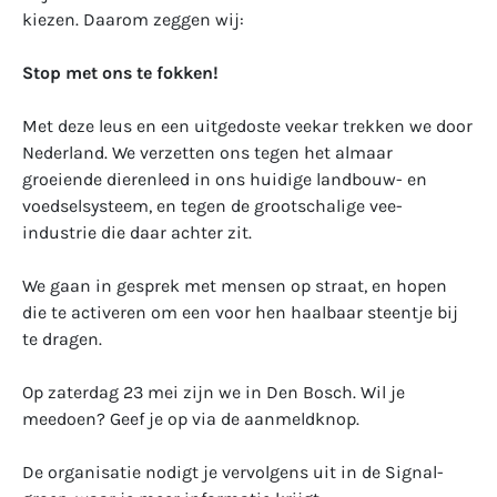
kiezen. Daarom zeggen wij:
Stop met ons te fokken!
Met deze leus en een uitgedoste veekar trekken we door
Nederland. We verzetten ons tegen het almaar
groeiende dierenleed in ons huidige landbouw- en
voedselsysteem, en tegen de grootschalige vee-
industrie die daar achter zit.
We gaan in gesprek met mensen op straat, en hopen
die te activeren om een voor hen haalbaar steentje bij
te dragen.
Op zaterdag 23 mei zijn we in Den Bosch. Wil je
meedoen? Geef je op via de aanmeldknop.
De organisatie nodigt je vervolgens uit in de Signal-