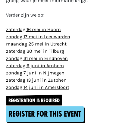
groep, waar je meer informatie krijgt.
Verder zijn we op:
zaterdag 16 mei in Hoorn
zondag 17 mei in Leeuwarden
maandag 25 mei in Utrecht
zaterdag 30 mei in Tilburg
zondag 31 mei in Eindhoven
zaterdag 6 juni in Arnhem
zondag 7 juni in Nijmegen
zaterdag 13 juni in Zutphen
zondag 14 juni in Amersfoort
REGISTRATION IS REQUIRED
Register for this event