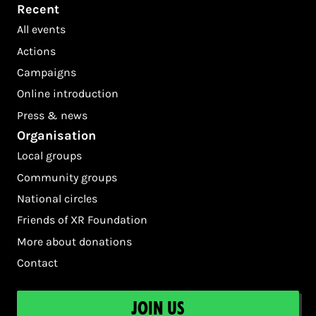
Recent
All events
Actions
Campaigns
Online introduction
Press & news
Organisation
Local groups
Community groups
National circles
Friends of XR Foundation
More about donations
Contact
Join us