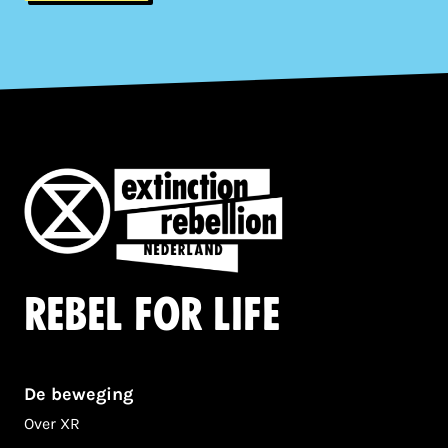
Rebel for life
De beweging
Over XR