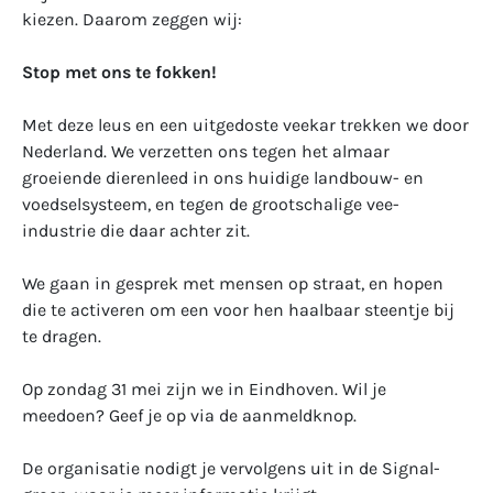
kiezen. Daarom zeggen wij:
Stop met ons te fokken!
Met deze leus en een uitgedoste veekar trekken we door
Nederland. We verzetten ons tegen het almaar
groeiende dierenleed in ons huidige landbouw- en
voedselsysteem, en tegen de grootschalige vee-
industrie die daar achter zit.
We gaan in gesprek met mensen op straat, en hopen
die te activeren om een voor hen haalbaar steentje bij
te dragen.
Op zondag 31 mei zijn we in Eindhoven. Wil je
meedoen? Geef je op via de aanmeldknop.
De organisatie nodigt je vervolgens uit in de Signal-