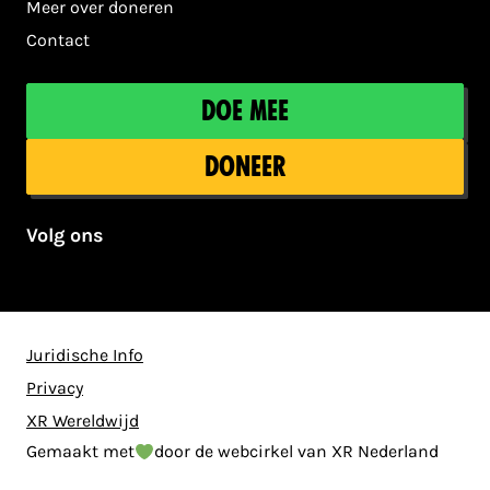
Meer over doneren
Contact
Doe mee
Doneer
Volg ons
Juridische Info
Privacy
XR Wereldwijd
Gemaakt met
door de webcirkel van XR Nederland