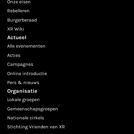
Onze eisen
Rebelleren
Burgerberaad
XR Wiki
Actueel
Alle evenementen
Acties
Campagnes
Online introductie
Pers & nieuws
Organisatie
Lokale groepen
Gemeenschapsgroepen
Nationale cirkels
Stichting Vrienden van XR