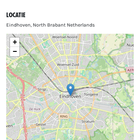
Locatie
Eindhoven, North Brabant Netherlands
+
−