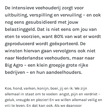
De intensieve veehouderij zorgt voor
uitbuiting, verspilling en vervuiling – en ook
nog eens gesubsidieerd met jouw
belastinggeld. Dat is niet eens om jou van
eten te voorzien, want 80% van wat er wordt
geproduceerd wordt geëxporteerd. De
winsten hiervan gaan vervolgens ook niet
naar Nederlandse veehouders, maar naar
Big Agro – een klein groepje grote rijke
bedrijven – en hun aandeelhouders.
Koe, hond, varken, konijn, boer, jij en ik. We zijn
allemaal in staat om te voelen: angst, pijn en verdriet –
geluk, vreugde en plezier! En we willen allemaal veilig en
vrij te leven. En dat kan ook. Als we daarvoor