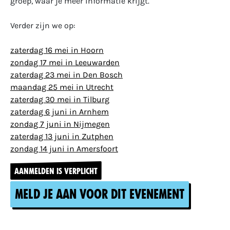
groep, waar je meer informatie krijgt.
Verder zijn we op:
zaterdag 16 mei in Hoorn
zondag 17 mei in Leeuwarden
zaterdag 23 mei in Den Bosch
maandag 25 mei in Utrecht
zaterdag 30 mei in Tilburg
zaterdag 6 juni in Arnhem
zondag 7 juni in Nijmegen
zaterdag 13 juni in Zutphen
zondag 14 juni in Amersfoort
AANMELDEN IS VERPLICHT
Meld je aan voor dit evenement