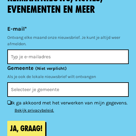
evenementen en meer
E-mail*
Ontvang elke maand onze nieuwsbrief. Je kunt je altijd weer
afmelden.
Gemeente
(Niet verplicht)
Als je ook de lokale nieuwsbrief wilt ontvangen
Ik ga akkoord met het verwerken van mijn gegevens.
Bekijk privacybeleid.
Ja, graag!