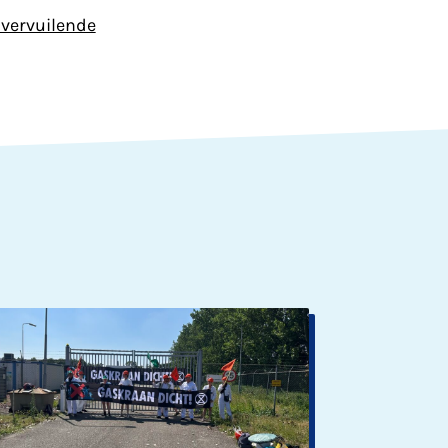
 vervuilende