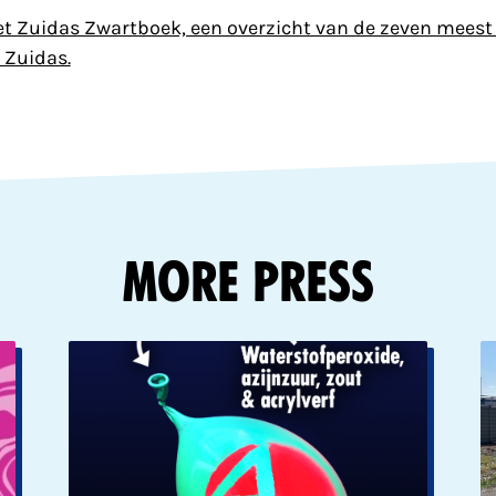
het Zuidas Zwartboek, een overzicht van de zeven meest
 Zuidas.
More Press