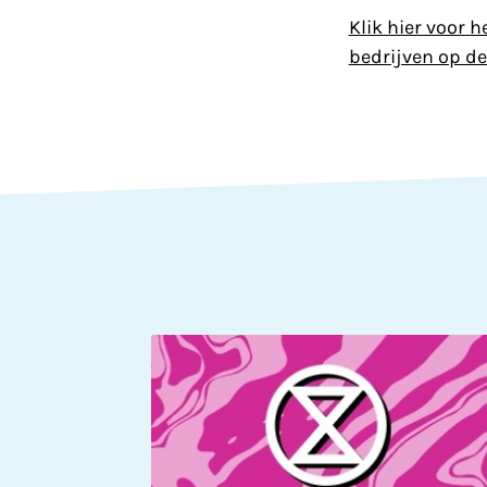
Klik hier voor 
bedrijven op de