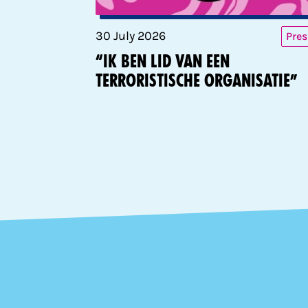
30 July 2026
Pres
“Ik ben lid van een
terroristische organisatie”