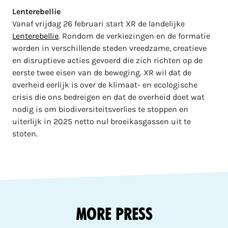
Lenterebellie
Vanaf vrijdag 26 februari start XR de landelijke
Lenterebellie
. Rondom de verkiezingen en de formatie
worden in verschillende steden vreedzame, creatieve
en disruptieve acties gevoerd die zich richten op de
eerste twee eisen van de beweging. XR wil dat de
overheid eerlijk is over de klimaat- en ecologische
crisis die ons bedreigen en dat de overheid doet wat
nodig is om biodiversiteitsverlies te stoppen en
uiterlijk in 2025 netto nul broeikasgassen uit te
stoten.
More Press