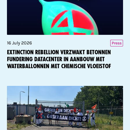
16 July 2026
Press
Extinction Rebellion verzwakt betonnen
fundering datacenter in aanbouw met
waterballonnen met chemische vloeistof