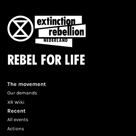
Rebel for life
The movement
Our demands
XR Wiki
Recent
All events
Actions