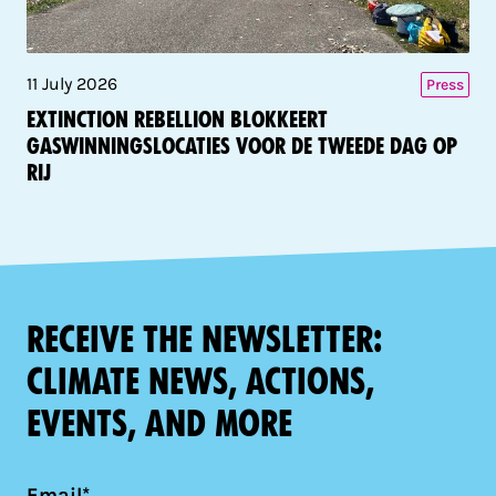
11 July 2026
Press
Extinction Rebellion blokkeert
gaswinningslocaties voor de tweede dag op
rij
Receive the newsletter:
climate news, actions,
events, and more
Email*