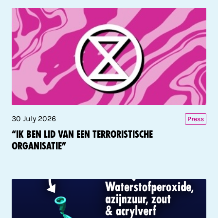
30 July 2026
Press
“Ik ben lid van een terroristische
organisatie”