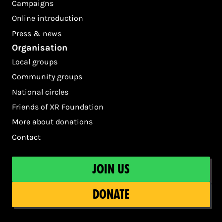
Campaigns
Online introduction
Press & news
Organisation
Local groups
Community groups
National circles
Friends of XR Foundation
More about donations
Contact
Join us
Donate