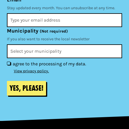
Stay updated every month. You can unsubscribe at any time.
Municipality
(Not required)
If you also want to receive the local newsletter
I agree to the processing of my data.
View privacy policy.
Yes, please!