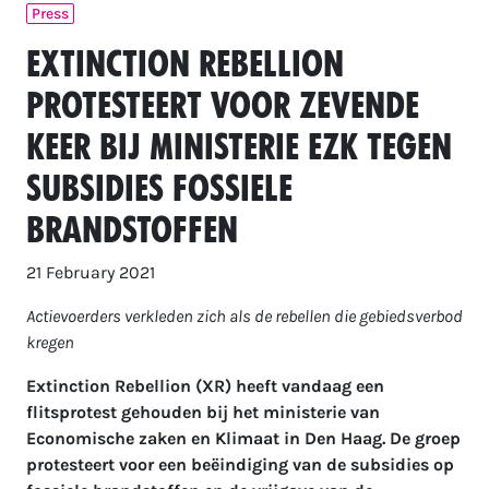
Press
Extinction Rebellion
protesteert voor zevende
keer bij ministerie EZK tegen
subsidies fossiele
brandstoffen
21 February 2021
Actievoerders verkleden zich als de rebellen die gebiedsverbod
kregen
Extinction Rebellion (XR) heeft vandaag een
flitsprotest gehouden bij het ministerie van
Economische zaken en Klimaat in Den Haag. De groep
protesteert voor een beëindiging van de subsidies op