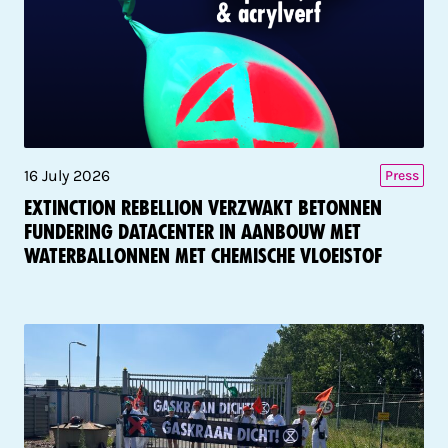
16 July 2026
Press
Extinction Rebellion verzwakt betonnen
fundering datacenter in aanbouw met
waterballonnen met chemische vloeistof