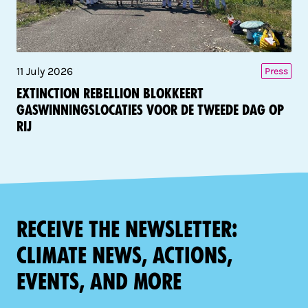
11 July 2026
Press
Extinction Rebellion blokkeert
gaswinningslocaties voor de tweede dag op
rij
Receive the newsletter:
climate news, actions,
events, and more