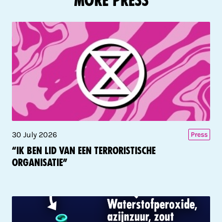
More Press
30 July 2026
Press
“Ik ben lid van een terroristische
organisatie”