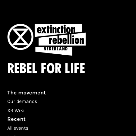
Rebel for life
The movement
Our demands
XR Wiki
Recent
All events