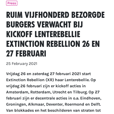
Press
Ruim vijfhonderd bezorgde
burgers verwacht bij
kickoff Lenterebellie
Extinction Rebellion 26 en
27 februari
25 February 2021
Vrijdag 26 en zaterdag 27 februari 2021 start
Extinction Rebellion (XR) haar Lenterebellie. Op
vrijdag 26 februari zijn er kickoff acties in
Amsterdam, Rotterdam, Utrecht en Tilburg. Op 27
februari zijn er decentrale acties in o.a. Eindhoven,
Groningen, Alkmaar, Deventer, Roermond en Delft.
Van blokkades en het beschilderen van straten tot