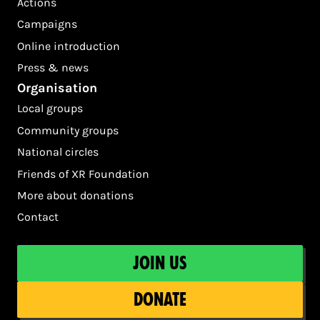
Actions
Campaigns
Online introduction
Press & news
Organisation
Local groups
Community groups
National circles
Friends of XR Foundation
More about donations
Contact
Join us
Donate