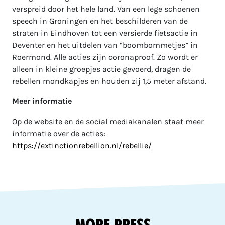
verspreid door het hele land. Van een lege schoenen
speech in Groningen en het beschilderen van de
straten in Eindhoven tot een versierde fietsactie in
Deventer en het uitdelen van “boombommetjes” in
Roermond. Alle acties zijn coronaproof. Zo wordt er
alleen in kleine groepjes actie gevoerd, dragen de
rebellen mondkapjes en houden zij 1,5 meter afstand.
Meer informatie
Op de website en de social mediakanalen staat meer
informatie over de acties:
https://extinctionrebellion.nl/rebellie/