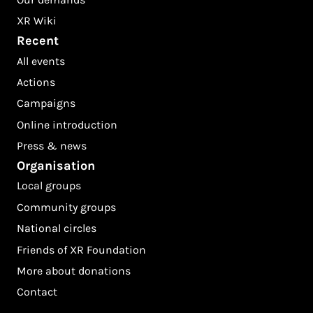
XR Wiki
Recent
All events
Actions
Campaigns
Online introduction
Press & news
Organisation
Local groups
Community groups
National circles
Friends of XR Foundation
More about donations
Contact