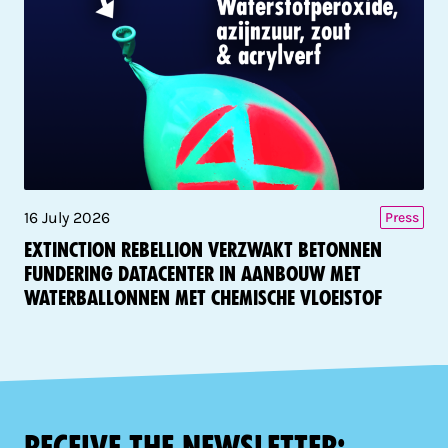
16 July 2026
Press
Extinction Rebellion verzwakt betonnen
fundering datacenter in aanbouw met
waterballonnen met chemische vloeistof
Receive the newsletter: