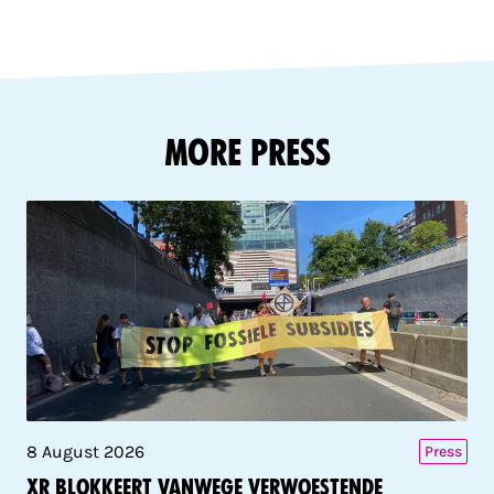
More Press
8 August 2026
Press
XR blokkeert vanwege verwoestende