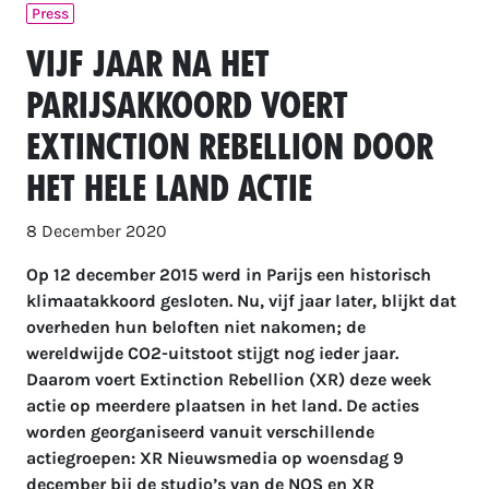
Press
Vijf jaar na het
Parijsakkoord voert
Extinction Rebellion door
het hele land actie
8 December 2020
Op 12 december 2015 werd in Parijs een historisch
klimaatakkoord gesloten. Nu, vijf jaar later, blijkt dat
overheden hun beloften niet nakomen; de
wereldwijde CO2-uitstoot stijgt nog ieder jaar.
Daarom voert Extinction Rebellion (XR) deze week
actie op meerdere plaatsen in het land. De acties
worden georganiseerd vanuit verschillende
actiegroepen: XR Nieuwsmedia op woensdag 9
december bij de studio’s van de NOS en XR