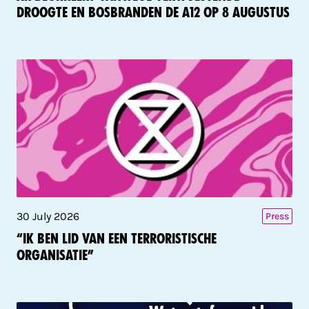
droogte en bosbranden de A12 op 8 augustus
30 July 2026
Press
“Ik ben lid van een terroristische
organisatie”