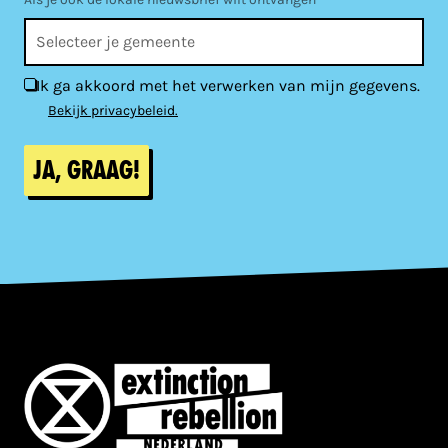
Ik ga akkoord met het verwerken van mijn gegevens.
Bekijk privacybeleid.
Ja, graag!