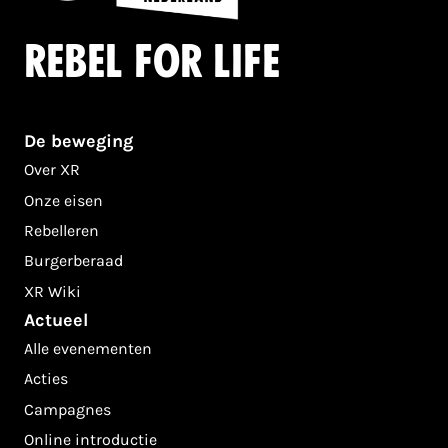
Rebel for life
De beweging
Over XR
Onze eisen
Rebelleren
Burgerberaad
XR Wiki
Actueel
Alle evenementen
Acties
Campagnes
Online introductie