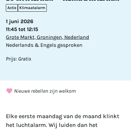
Actie
Klimaatalarm
1 juni 2026
11:45 tot 12:15
Grote Markt, Groningen, Nederland
Nederlands & Engels gesproken
Prijs: Gratis
Nieuwe rebellen zijn welkom
Elke eerste maandag van de maand klinkt
het luchtalarm. Wij luiden dan het