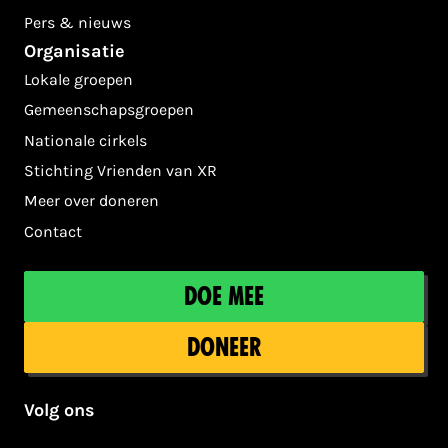
Pers & nieuws
Organisatie
Lokale groepen
Gemeenschapsgroepen
Nationale cirkels
Stichting Vrienden van XR
Meer over doneren
Contact
Doe mee
Doneer
Volg ons