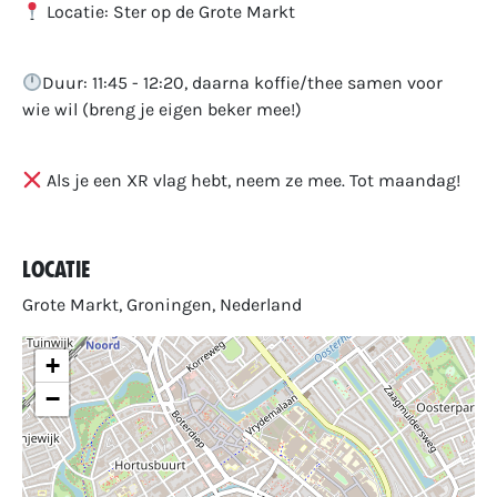
Locatie: Ster op de Grote Markt
Duur: 11:45 - 12:20, daarna koffie/thee samen voor
wie wil (breng je eigen beker mee!)
Als je een XR vlag hebt, neem ze mee. Tot maandag!
Locatie
Grote Markt, Groningen, Nederland
+
−