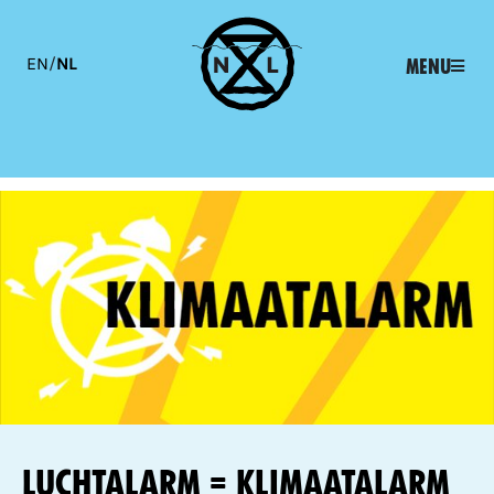
EN
/
NL
Menu
Luchtalarm = Klimaatalarm