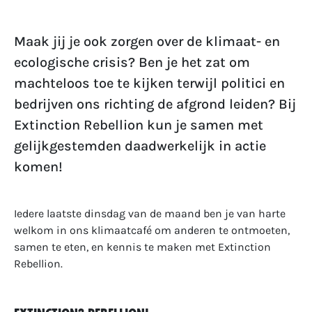
Maak jij je ook zorgen over de klimaat- en
ecologische crisis? Ben je het zat om
machteloos toe te kijken terwijl politici en
bedrijven ons richting de afgrond leiden? Bij
Extinction Rebellion kun je samen met
gelijkgestemden daadwerkelijk in actie
komen!
Iedere laatste dinsdag van de maand ben je van harte
welkom in ons klimaatcafé om anderen te ontmoeten,
samen te eten, en kennis te maken met Extinction
Rebellion.