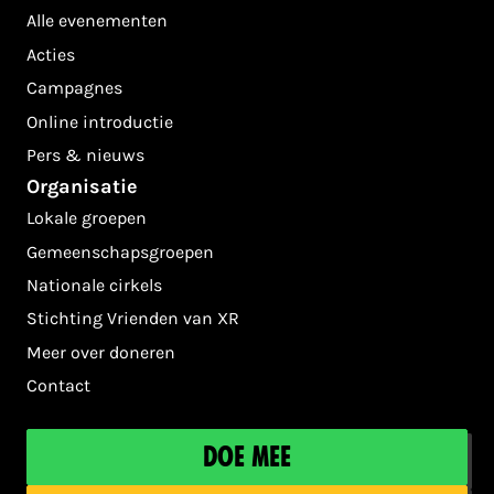
Alle evenementen
Acties
Campagnes
Online introductie
Pers & nieuws
Organisatie
Lokale groepen
Gemeenschapsgroepen
Nationale cirkels
Stichting Vrienden van XR
Meer over doneren
Contact
Doe mee