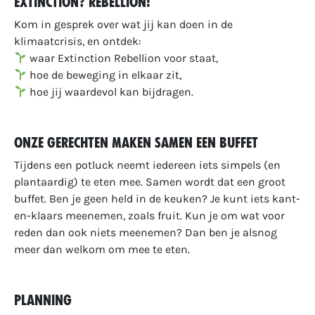
Extinction? Rebellion!
Kom in gesprek over wat jij kan doen in de
klimaatcrisis, en ontdek:
waar Extinction Rebellion voor staat,
hoe de beweging in elkaar zit,
hoe jij waardevol kan bijdragen.
Onze gerechten maken samen een buffet
Tijdens een potluck neemt iedereen iets simpels (en
plantaardig) te eten mee. Samen wordt dat een groot
buffet. Ben je geen held in de keuken? Je kunt iets kant-
en-klaars meenemen, zoals fruit. Kun je om wat voor
reden dan ook niets meenemen? Dan ben je alsnog
meer dan welkom om mee te eten.
Planning