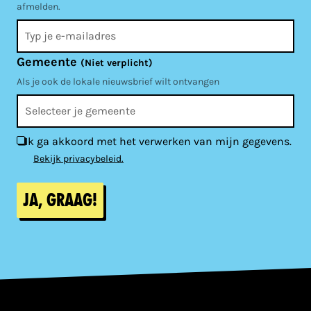
afmelden.
Gemeente
(Niet verplicht)
Als je ook de lokale nieuwsbrief wilt ontvangen
Ik ga akkoord met het verwerken van mijn gegevens.
Bekijk privacybeleid.
Ja, graag!