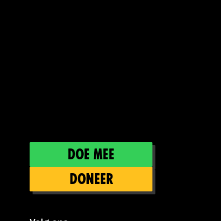
Doe mee
Doneer