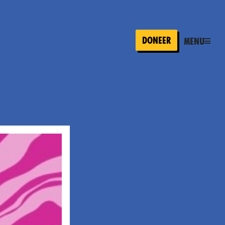
Doneer
Menu