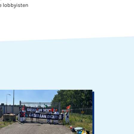
e lobbyisten