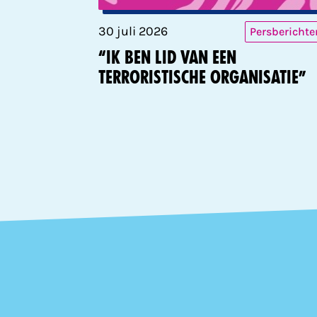
30 juli 2026
Persberichte
“Ik ben lid van een
terroristische organisatie”