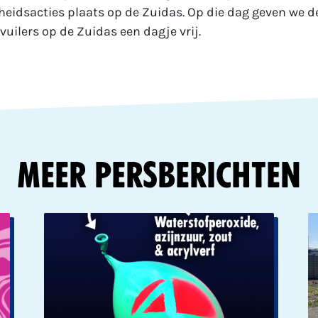
idsacties plaats op de Zuidas. Op die dag geven we d
vuilers op de Zuidas een dagje vrij.
Meer Persberichten