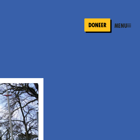
Doneer
Menu