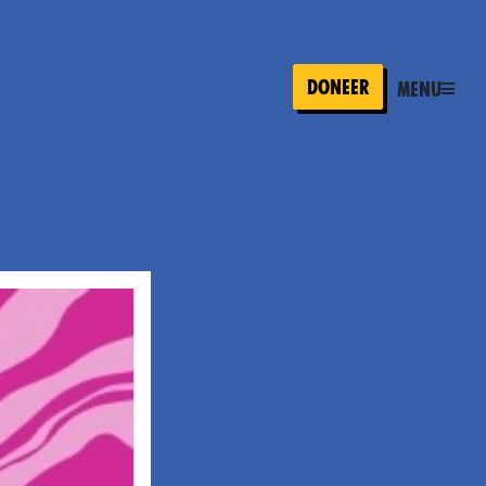
Doneer
Menu