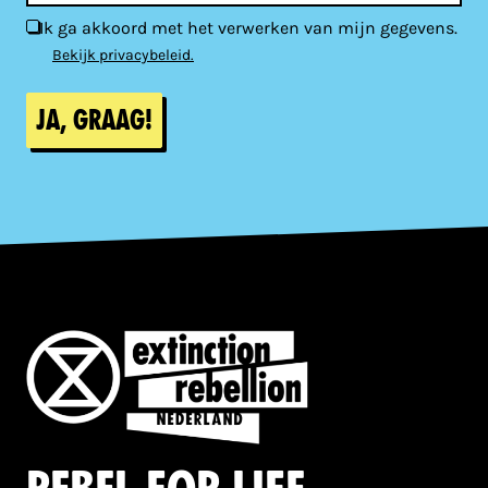
Ik ga akkoord met het verwerken van mijn gegevens.
Bekijk privacybeleid.
Ja, graag!