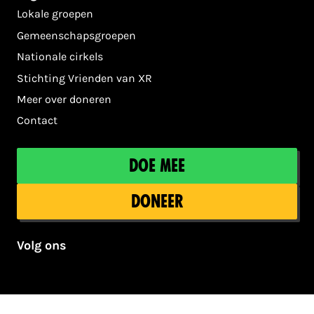
Lokale groepen
Gemeenschapsgroepen
Nationale cirkels
Stichting Vrienden van XR
Meer over doneren
Contact
Doe mee
Doneer
Volg ons