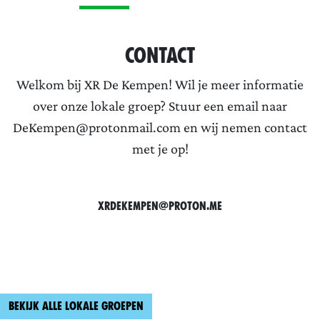
Contact
Welkom bij XR De Kempen! Wil je meer informatie
over onze lokale groep? Stuur een email naar
DeKempen@protonmail.com en wij nemen contact
met je op!
XRDeKempen@proton.me
Bekijk alle lokale groepen