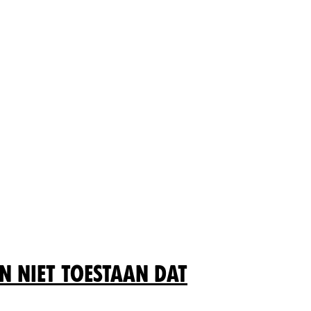
n niet toestaan dat