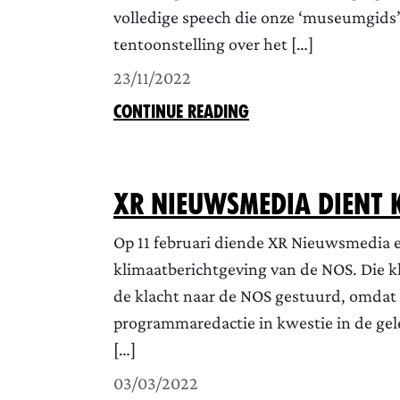
volledige speech die onze ‘museumgids’
tentoonstelling over het […]
23/11/2022
CONTINUE READING
XR Nieuwsmedia dient 
Op 11 februari diende XR Nieuwsmedia 
klimaatberichtgeving van de NOS. Die k
de klacht naar de NOS gestuurd, omdat 
programmaredactie in kwestie in de ge
[…]
03/03/2022