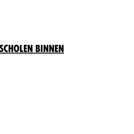
 scholen binnen