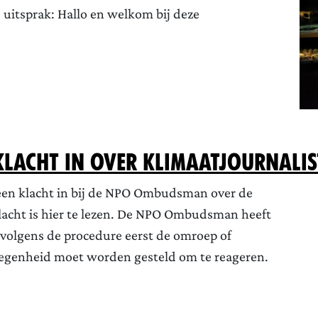
 uitsprak: Hallo en welkom bij deze
klacht in over klimaatjournalis
een klacht in bij de NPO Ombudsman over de
lacht is hier te lezen. De NPO Ombudsman heeft
volgens de procedure eerst de omroep of
legenheid moet worden gesteld om te reageren.