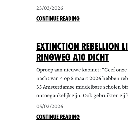
23/03/2026
CONTINUE READING
Extinction Rebellion 
ringweg A10 dicht
Oproep aan nieuwe kabinet: “Geef onze 
nacht van 4 op 5 maart 2026 hebben reb
35 Amsterdamse middelbare scholen bin
ontoegankelijk zijn. Ook gebruikten zij 
05/03/2026
CONTINUE READING