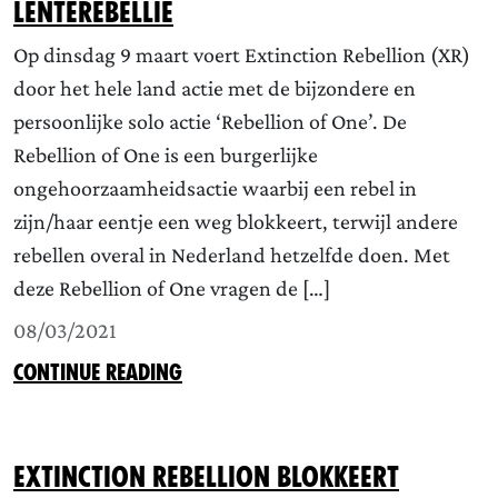
Lenterebellie
Op dinsdag 9 maart voert Extinction Rebellion (XR)
door het hele land actie met de bijzondere en
persoonlijke solo actie ‘Rebellion of One’. De
Rebellion of One is een burgerlijke
ongehoorzaamheidsactie waarbij een rebel in
zijn/haar eentje een weg blokkeert, terwijl andere
rebellen overal in Nederland hetzelfde doen. Met
deze Rebellion of One vragen de […]
08/03/2021
CONTINUE READING
Extinction Rebellion blokkeert