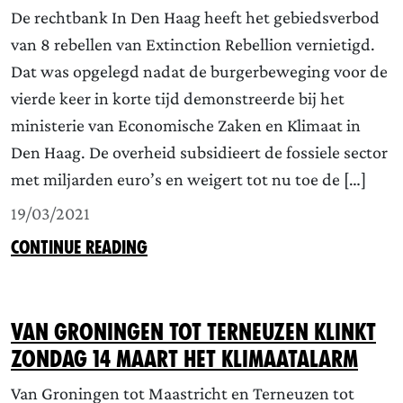
De rechtbank In Den Haag heeft het gebiedsverbod
van 8 rebellen van Extinction Rebellion vernietigd.
Dat was opgelegd nadat de burgerbeweging voor de
vierde keer in korte tijd demonstreerde bij het
ministerie van Economische Zaken en Klimaat in
Den Haag. De overheid subsidieert de fossiele sector
met miljarden euro’s en weigert tot nu toe de […]
19/03/2021
CONTINUE READING
Van Groningen tot Terneuzen klinkt
zondag 14 maart het Klimaatalarm
Van Groningen tot Maastricht en Terneuzen tot