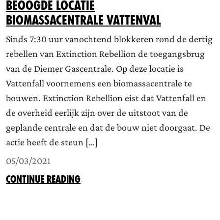
beoogde locatie
biomassacentrale Vattenval
Sinds 7:30 uur vanochtend blokkeren rond de dertig
rebellen van Extinction Rebellion de toegangsbrug
van de Diemer Gascentrale. Op deze locatie is
Vattenfall voornemens een biomassacentrale te
bouwen. Extinction Rebellion eist dat Vattenfall en
de overheid eerlijk zijn over de uitstoot van de
geplande centrale en dat de bouw niet doorgaat. De
actie heeft de steun […]
05/03/2021
CONTINUE READING