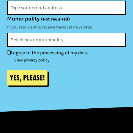
Municipality
(Not required)
If you also want to receive the local newsletter
I agree to the processing of my data.
View privacy policy.
Yes, please!