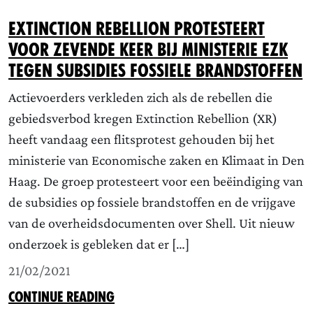
Extinction Rebellion protesteert
voor zevende keer bij ministerie EZK
tegen subsidies fossiele brandstoffen
Actievoerders verkleden zich als de rebellen die
gebiedsverbod kregen Extinction Rebellion (XR)
heeft vandaag een flitsprotest gehouden bij het
ministerie van Economische zaken en Klimaat in Den
Haag. De groep protesteert voor een beëindiging van
de subsidies op fossiele brandstoffen en de vrijgave
van de overheidsdocumenten over Shell. Uit nieuw
onderzoek is gebleken dat er […]
21/02/2021
CONTINUE READING