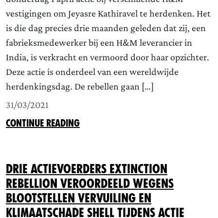
vestigingen om Jeyasre Kathiravel te herdenken. Het
is die dag precies drie maanden geleden dat zij, een
fabrieksmedewerker bij een H&M leverancier in
India, is verkracht en vermoord door haar opzichter.
Deze actie is onderdeel van een wereldwijde
herdenkingsdag. De rebellen gaan […]
31/03/2021
CONTINUE READING
Drie actievoerders Extinction
Rebellion veroordeeld wegens
blootstellen vervuiling en
klimaatschade Shell tijdens actie