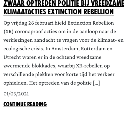
Zwaar optreden politie bij vreedzame
klimaatacties Extinction Rebellion
Op vrijdag 26 februari hield Extinction Rebellion
(XR) coronaproof acties om in de aanloop naar de
verkiezingen aandacht te vragen voor de klimaat- en
ecologische crisis. In Amsterdam, Rotterdam en
Utrecht waren er in de ochtend vreedzame
zwermende blokkades, waarbij XR-rebellen op
verschillende plekken voor korte tijd het verkeer
ophielden. Het optreden van de politie […]
01/03/2021
CONTINUE READING