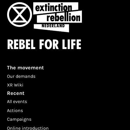
Rebel for life
The movement
Our demands
XR Wiki
Recent
All events
Actions
Campaigns
Online introduction