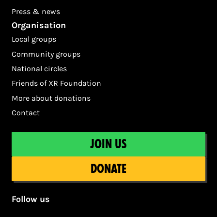
Press & news
Organisation
Local groups
Community groups
National circles
Friends of XR Foundation
More about donations
Contact
Join us
Donate
Follow us