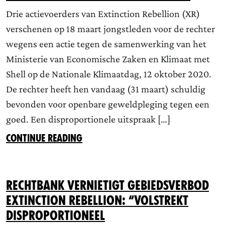
Drie actievoerders van Extinction Rebellion (XR)
verschenen op 18 maart jongstleden voor de rechter
wegens een actie tegen de samenwerking van het
Ministerie van Economische Zaken en Klimaat met
Shell op de Nationale Klimaatdag, 12 oktober 2020.
De rechter heeft hen vandaag (31 maart) schuldig
bevonden voor openbare geweldpleging tegen een
goed. Een disproportionele uitspraak […]
CONTINUE READING
Rechtbank vernietigt gebiedsverbod
Extinction Rebellion: “Volstrekt
disproportioneel