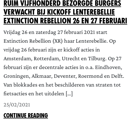
Ruim vijfhonderd bezorgde burgers
verwacht bij kickoff Lenterebellie
Extinction Rebellion 26 en 27 februari
Vrijdag 26 en zaterdag 27 februari 2021 start
Extinction Rebellion (XR) haar Lenterebellie. Op
vrijdag 26 februari zijn er kickoff acties in
Amsterdam, Rotterdam, Utrecht en Tilburg. Op 27
februari zijn er decentrale acties in o.a. Eindhoven,
Groningen, Alkmaar, Deventer, Roermond en Delft.
Van blokkades en het beschilderen van straten tot
fietsacties en het uitdelen […]
25/02/2021
CONTINUE READING