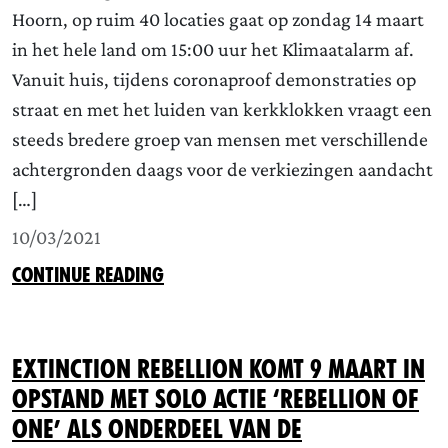
Hoorn, op ruim 40 locaties gaat op zondag 14 maart
in het hele land om 15:00 uur het Klimaatalarm af.
Vanuit huis, tijdens coronaproof demonstraties op
straat en met het luiden van kerkklokken vraagt een
steeds bredere groep van mensen met verschillende
achtergronden daags voor de verkiezingen aandacht
[…]
10/03/2021
CONTINUE READING
Extinction Rebellion komt 9 maart in
opstand met solo actie ‘Rebellion of
One’ als onderdeel van de