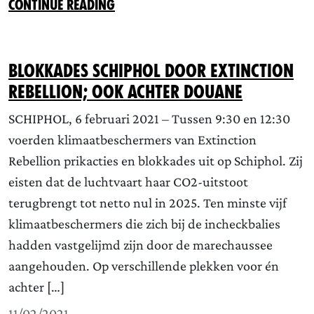
CONTINUE READING
Blokkades Schiphol door Extinction
Rebellion; ook achter douane
SCHIPHOL, 6 februari 2021 – Tussen 9:30 en 12:30
voerden klimaatbeschermers van Extinction
Rebellion prikacties en blokkades uit op Schiphol. Zij
eisten dat de luchtvaart haar CO2-uitstoot
terugbrengt tot netto nul in 2025. Ten minste vijf
klimaatbeschermers die zich bij de incheckbalies
hadden vastgelijmd zijn door de marechaussee
aangehouden. Op verschillende plekken voor én
achter […]
11/02/2021