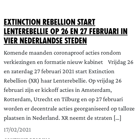
Extinction Rebellion start
Lenterebellie op 26 en 27 februari in
vier Nederlandse steden
Komende maanden coronaproof acties rondom
verkiezingen en formatie nieuw kabinet Vrijdag 26
en zaterdag 27 februari 2021 start Extinction
Rebellion (XR) haar Lenterebellie. Op vrijdag 26
februari zijn er kickoff acties in Amsterdam,
Rotterdam, Utrecht en Tilburg en op 27 februari
worden er decentrale acties georganiseerd op talloze
plaatsen in Nederland. XR neemt de straten […]
17/02/2021